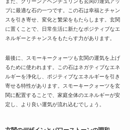
また、グリーンアベンチュリンも玄関の運気アッ
プに最適な石の一つです。この石は幸福とチャン
スを引き寄せ、変化と繁栄をもたらします。玄関
に置くことで、日常生活に新たなポジティブなエ
ネルギーとチャンスをもたらす力があります。
最後に、スモーキークォーツも玄関の運気を上げ
るために使われます。この石はネガティブなエネ
ルギーを浄化し、ポジティブなエネルギーを引き
寄せる特性があります。スモーキークォーツを玄
関に配置することで、家庭全体のエネルギーが安
定し、より良い運気が流れ込むでしょう。
玄関のデザインとパワーストーンの調和