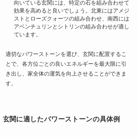
向いている玄関には、特定の石を組み合わせて
効果を高めると良いでしょう。北東にはアメジ
ストとローズクォーツの組み合わせ、南西には
アベンチュリンとシトリンの組み合わせが適し
ています。
適切なパワーストーンを選び、玄関に配置するこ
とで、各方位ごとの良いエネルギーを最大限に引
き出し、家全体の運気を向上させることができま
す。
玄関に適したパワーストーンの具体例