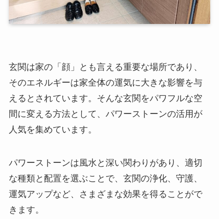
玄関は家の「顔」とも言える重要な場所であり、
そのエネルギーは家全体の運気に大きな影響を与
えるとされています。そんな玄関をパワフルな空
間に変える方法として、パワーストーンの活用が
人気を集めています。
パワーストーンは風水と深い関わりがあり、適切
な種類と配置を選ぶことで、玄関の浄化、守護、
運気アップなど、さまざまな効果を得ることがで
きます。