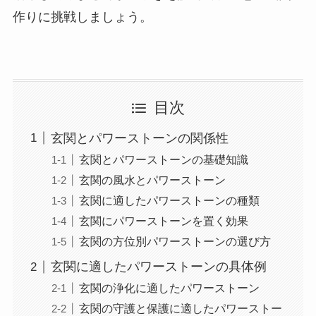
作りに挑戦しましょう。
目次
玄関とパワーストーンの関係性
玄関とパワーストーンの基礎知識
玄関の風水とパワーストーン
玄関に適したパワーストーンの種類
玄関にパワーストーンを置く効果
玄関の方位別パワーストーンの選び方
玄関に適したパワーストーンの具体例
玄関の浄化に適したパワーストーン
玄関の守護と保護に適したパワーストー