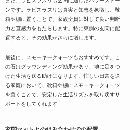
また、ラピスラズリも玄関に適したパワーストー
ンです。ラピスラズリは真実と知恵を象徴し、靴
箱や棚に置くことで、家族全員に対して良い判断
力と直感力をもたらします。特に東側の玄関に配
置すると、その効果がさらに増します。
最後に、スモーキークォーツもおすすめです。こ
の石はグラウンディング効果があり、地に足をつ
けた生活を送る助けになります。忙しい日常を送
る家庭において、靴箱や棚にスモーキークォーツ
を置くことで、安定した生活リズムを取り戻すサ
ポートをしてくれます。
玄関マットとの組み合わせでの配置