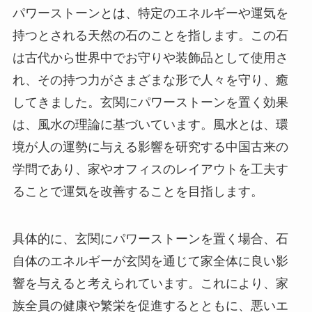
パワーストーンとは、特定のエネルギーや運気を
持つとされる天然の石のことを指します。この石
は古代から世界中でお守りや装飾品として使用さ
れ、その持つ力がさまざまな形で人々を守り、癒
してきました。玄関にパワーストーンを置く効果
は、風水の理論に基づいています。風水とは、環
境が人の運勢に与える影響を研究する中国古来の
学問であり、家やオフィスのレイアウトを工夫す
ることで運気を改善することを目指します。
具体的に、玄関にパワーストーンを置く場合、石
自体のエネルギーが玄関を通じて家全体に良い影
響を与えると考えられています。これにより、家
族全員の健康や繁栄を促進するとともに、悪いエ