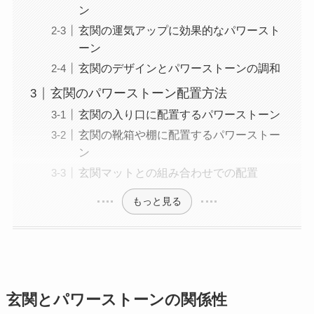
ン
玄関の運気アップに効果的なパワースト
ーン
玄関のデザインとパワーストーンの調和
玄関のパワーストーン配置方法
玄関の入り口に配置するパワーストーン
玄関の靴箱や棚に配置するパワーストー
ン
玄関マットとの組み合わせでの配置
もっと見る
玄関とパワーストーンの関係性