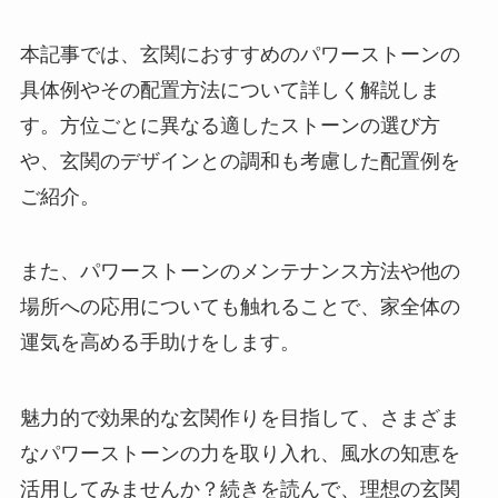
本記事では、玄関におすすめのパワーストーンの
具体例やその配置方法について詳しく解説しま
す。方位ごとに異なる適したストーンの選び方
や、玄関のデザインとの調和も考慮した配置例を
ご紹介。
また、パワーストーンのメンテナンス方法や他の
場所への応用についても触れることで、家全体の
運気を高める手助けをします。
魅力的で効果的な玄関作りを目指して、さまざま
なパワーストーンの力を取り入れ、風水の知恵を
活用してみませんか？続きを読んで、理想の玄関