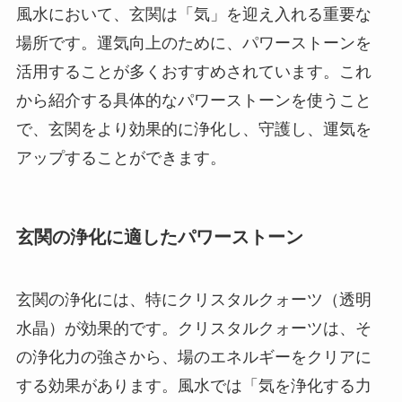
風水において、玄関は「気」を迎え入れる重要な
場所です。運気向上のために、パワーストーンを
活用することが多くおすすめされています。これ
から紹介する具体的なパワーストーンを使うこと
で、玄関をより効果的に浄化し、守護し、運気を
アップすることができます。
玄関の浄化に適したパワーストーン
玄関の浄化には、特にクリスタルクォーツ（透明
水晶）が効果的です。クリスタルクォーツは、そ
の浄化力の強さから、場のエネルギーをクリアに
する効果があります。風水では「気を浄化する力