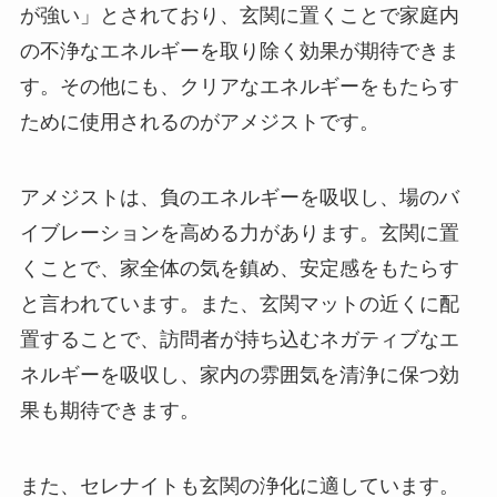
が強い」とされており、玄関に置くことで家庭内
の不浄なエネルギーを取り除く効果が期待できま
す。その他にも、クリアなエネルギーをもたらす
ために使用されるのがアメジストです。
アメジストは、負のエネルギーを吸収し、場のバ
イブレーションを高める力があります。玄関に置
くことで、家全体の気を鎮め、安定感をもたらす
と言われています。また、玄関マットの近くに配
置することで、訪問者が持ち込むネガティブなエ
ネルギーを吸収し、家内の雰囲気を清浄に保つ効
果も期待できます。
また、セレナイトも玄関の浄化に適しています。