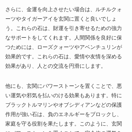
さらに、金運を向上させたい場合は、ルチルクォ
ーツやタイガーアイを玄関に置くと良いでしょ
う。これらの石は、財運を引き寄せるための強力
なサポートをしてくれます。人間関係を良好に保
つためには、ローズクォーツやアベンチュリンが
効果的です。これらの石は、愛情や友情を深める
効果があり、人との交流を円滑にします。
他にも、玄関にパワーストーンを置くことで、悪
い運気や邪気を払いのける効果もあります。特に
ブラックトルマリンやオブシディアンなどの保護
作用が強い石は、負のエネルギーをブロックし、
家庭を守る役割を果たします。このように、玄関