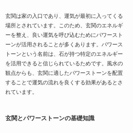
玄関は家の入口であり、運気が最初に入ってくる
場所とされています。このため、玄関のエネルギ
ーを整え、良い運気を呼び込むためにパワースト
ーンが活用されることが多くあります。パワース
トーンという名前は、石が持つ特定のエネルギー
を活用できると信じられているためです。風水の
観点からも、玄関に適したパワーストーンを配置
することで運気の流れを良くする効果があるとさ
れています。
玄関とパワーストーンの基礎知識