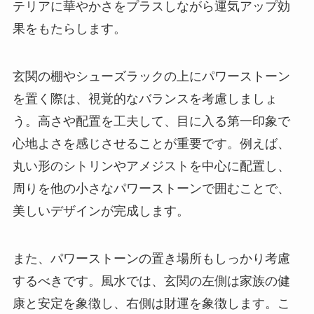
テリアに華やかさをプラスしながら運気アップ効
果をもたらします。
玄関の棚やシューズラックの上にパワーストーン
を置く際は、視覚的なバランスを考慮しましょ
う。高さや配置を工夫して、目に入る第一印象で
心地よさを感じさせることが重要です。例えば、
丸い形のシトリンやアメジストを中心に配置し、
周りを他の小さなパワーストーンで囲むことで、
美しいデザインが完成します。
また、パワーストーンの置き場所もしっかり考慮
するべきです。風水では、玄関の左側は家族の健
康と安定を象徴し、右側は財運を象徴します。こ