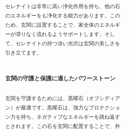
セレナイトは非常に高い浄化作用を持ち、他の石
のエネルギーをも浄化する能力があります。この
ため、玄関に設置することで、家全体のエネルギ
ーが滞りなく流れるようサポートします。そし
て、セレナイトの持つ淡い光沢は玄関の美しさを
引き立てます。
玄関の守護と保護に適したパワーストーン
玄関を守護するためには、黒曜石（オブシディア
ン）が最適です。黒曜石は、強力なプロテクショ
ン力を持ち、ネガティブなエネルギーを跳ね返す
とされます。この石を玄関に配置することで、外