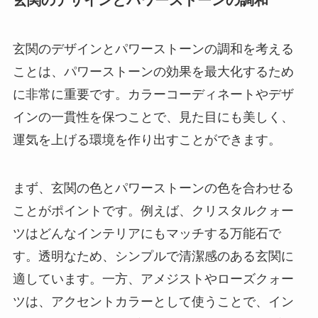
玄関のデザインとパワーストーンの調和を考える
ことは、パワーストーンの効果を最大化するため
に非常に重要です。カラーコーディネートやデザ
インの一貫性を保つことで、見た目にも美しく、
運気を上げる環境を作り出すことができます。
まず、玄関の色とパワーストーンの色を合わせる
ことがポイントです。例えば、クリスタルクォー
ツはどんなインテリアにもマッチする万能石で
す。透明なため、シンプルで清潔感のある玄関に
適しています。一方、アメジストやローズクォー
ツは、アクセントカラーとして使うことで、イン