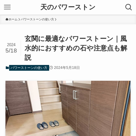
天のパワーストン
ホーム
パワーストーンの使い方
玄関に最適なパワーストーン｜風
2024
水的におすすめの石や注意点も解
5/18
説
2024年5月18日
パワーストーンの使い方