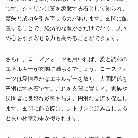
です。シトリンは富を象徴する石として知られ、
繁栄と成功を引き寄せる力があります。玄関に配
置することで、経済的な豊かさだけでなく、人々
の心を引き寄せる力も高めることができます。
さらに、ローズクォーツも用いれば、愛と調和の
エネルギーが玄関に満ちるでしょう。ローズクォ
ーツは愛情豊かなエネルギーを放ち、人間関係を
円滑にする石です。これを玄関に置くと、家族や
訪問者に良好な影響を与え、円滑な交流を促進し
ます。玄関に飾る際は、シトリンと組み合わせる
と良い相乗効果が得られます。