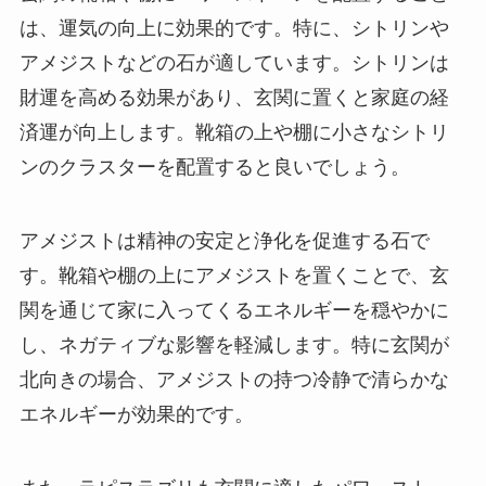
は、運気の向上に効果的です。特に、シトリンや
アメジストなどの石が適しています。シトリンは
財運を高める効果があり、玄関に置くと家庭の経
済運が向上します。靴箱の上や棚に小さなシトリ
ンのクラスターを配置すると良いでしょう。
アメジストは精神の安定と浄化を促進する石で
す。靴箱や棚の上にアメジストを置くことで、玄
関を通じて家に入ってくるエネルギーを穏やかに
し、ネガティブな影響を軽減します。特に玄関が
北向きの場合、アメジストの持つ冷静で清らかな
エネルギーが効果的です。