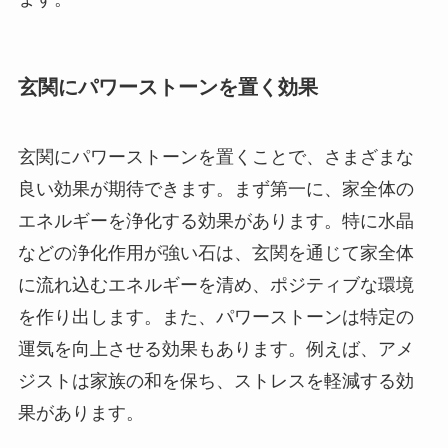
玄関にパワーストーンを置く効果
玄関にパワーストーンを置くことで、さまざまな
良い効果が期待できます。まず第一に、家全体の
エネルギーを浄化する効果があります。特に水晶
などの浄化作用が強い石は、玄関を通じて家全体
に流れ込むエネルギーを清め、ポジティブな環境
を作り出します。また、パワーストーンは特定の
運気を向上させる効果もあります。例えば、アメ
ジストは家族の和を保ち、ストレスを軽減する効
果があります。