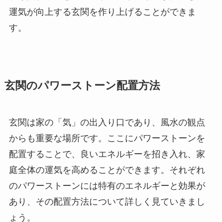
運気が向上する玄関を作り上げることができま
す。
玄関のパワーストーン配置方法
玄関は家の「気」の出入り口であり、風水の観点
からも重要な場所です。ここにパワーストーンを
配置することで、良いエネルギーを招き入れ、家
庭全体の運気を高めることができます。それぞれ
のパワーストーンには特有のエネルギーと効果が
あり、その配置方法について詳しく見ていきまし
ょう。