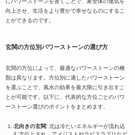
にパワーストーンを置くことで、家全体の運気を
向上させ、生活をより豊かで幸せなものにするこ
とができるのです。
玄関の方位別パワーストーンの選び方
玄関の方位によって、最適なパワーストーンの種
類は異なります。方位別に適したパワーストーン
を選ぶことで、風水の効果を最大限に引き出すこ
とが可能です。以下に、代表的な方位ごとのパワ
ーストーン選びのポイントをまとめます。
北向きの玄関
: 北は冷たいエネルギーが流れ込
む方位とされ、アメジストやラピスラズリなど