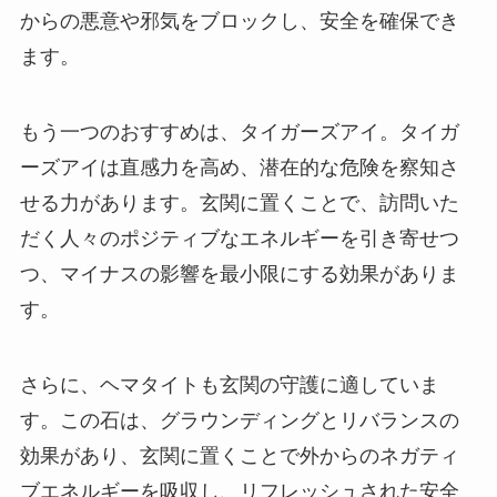
からの悪意や邪気をブロックし、安全を確保でき
ます。
もう一つのおすすめは、タイガーズアイ。タイガ
ーズアイは直感力を高め、潜在的な危険を察知さ
せる力があります。玄関に置くことで、訪問いた
だく人々のポジティブなエネルギーを引き寄せつ
つ、マイナスの影響を最小限にする効果がありま
す。
さらに、ヘマタイトも玄関の守護に適していま
す。この石は、グラウンディングとリバランスの
効果があり、玄関に置くことで外からのネガティ
ブエネルギーを吸収し、リフレッシュされた安全