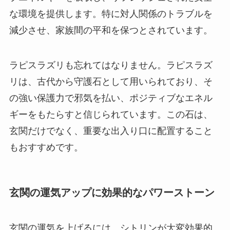
な環境を提供します。特に対人関係のトラブルを
減少させ、家族間の平和を保つとされています。
ラピスラズリも忘れてはなりません。ラピスラズ
リは、古代から守護石として用いられており、そ
の強い保護力で邪気を払い、ポジティブなエネル
ギーをもたらすと信じられています。この石は、
玄関だけでなく、重要な出入り口に配置すること
もおすすめです。
玄関の運気アップに効果的なパワーストーン
玄関の運気を上げるには、シトリンが大変効果的