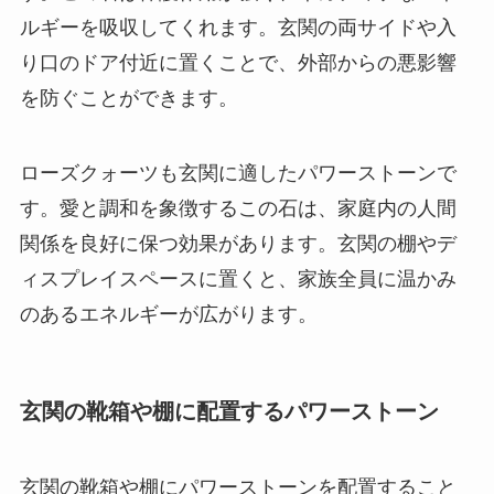
ルギーを吸収してくれます。玄関の両サイドや入
り口のドア付近に置くことで、外部からの悪影響
を防ぐことができます。
ローズクォーツも玄関に適したパワーストーンで
す。愛と調和を象徴するこの石は、家庭内の人間
関係を良好に保つ効果があります。玄関の棚やデ
ィスプレイスペースに置くと、家族全員に温かみ
のあるエネルギーが広がります。
玄関の靴箱や棚に配置するパワーストーン
玄関の靴箱や棚にパワーストーンを配置すること