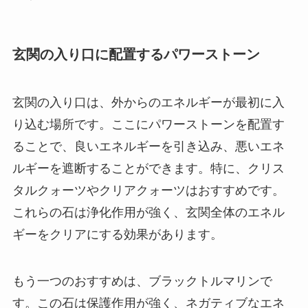
玄関の入り口に配置するパワーストーン
玄関の入り口は、外からのエネルギーが最初に入
り込む場所です。ここにパワーストーンを配置す
ることで、良いエネルギーを引き込み、悪いエネ
ルギーを遮断することができます。特に、クリス
タルクォーツやクリアクォーツはおすすめです。
これらの石は浄化作用が強く、玄関全体のエネル
ギーをクリアにする効果があります。
もう一つのおすすめは、ブラックトルマリンで
す。この石は保護作用が強く、ネガティブなエネ