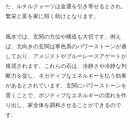
た、ルチルクォーツは金運を引き寄せるとされ、
繁栄と富を家に招く助けとなります。
風水では、玄関の方位や構造も大切です。例え
ば、北向きの玄関は寒色系のパワーストーンが適
しており、アメジストやブルーレースアゲートが
推奨されます。これらの石は、冷静さや冷静な判
断力を促し、ネガティブなエネルギーを払う効果
があるとされています。玄関にパワーストーンを
置くことで、ポジティブなエネルギーの流れを作
り出し、家全体を調和させることができるので
す。