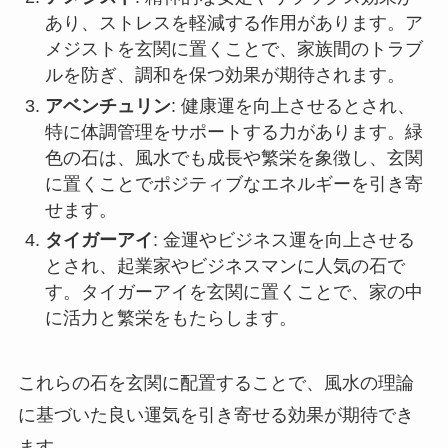
あり、ストレスを軽減する作用があります。ア
メジストを玄関に置くことで、家族間のトラブ
ルを防ぎ、調和を保つ効果が期待されます。
アベンチュリン
: 健康運を向上させるとされ、
特に体調管理をサポートする力があります。緑
色の石は、風水でも成長や繁栄を象徴し、玄関
に置くことでポジティブなエネルギーを引き寄
せます。
タイガーアイ
: 金運やビジネス運を向上させる
とされ、起業家やビジネスマンに人気の石で
す。タイガーアイを玄関に置くことで、家の中
に活力と繁栄をもたらします。
これらの石を玄関に配置することで、風水の理論
に基づいた良い運気を引き寄せる効果が期待でき
ます。