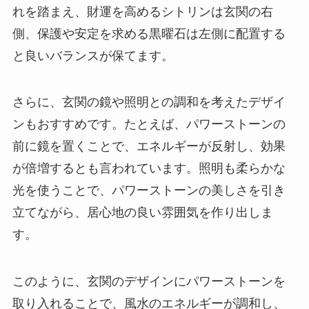
れを踏まえ、財運を高めるシトリンは玄関の右
側、保護や安定を求める黒曜石は左側に配置する
と良いバランスが保てます。
さらに、玄関の鏡や照明との調和を考えたデザイ
ンもおすすめです。たとえば、パワーストーンの
前に鏡を置くことで、エネルギーが反射し、効果
が倍増するとも言われています。照明も柔らかな
光を使うことで、パワーストーンの美しさを引き
立てながら、居心地の良い雰囲気を作り出しま
す。
このように、玄関のデザインにパワーストーンを
取り入れることで、風水のエネルギーが調和し、