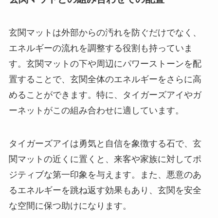
玄関マットは外部からの汚れを防ぐだけでなく、
エネルギーの流れを調整する役割も持っていま
す。玄関マットの下や周辺にパワーストーンを配
置することで、玄関全体のエネルギーをさらに高
めることができます。特に、タイガーズアイやガ
ーネットがこの組み合わせに適しています。
タイガーズアイは勇気と自信を象徴する石で、玄
関マットの近くに置くと、来客や家族に対してポ
ジティブな第一印象を与えます。また、悪意のあ
るエネルギーを跳ね返す効果もあり、玄関を安全
な空間に保つ助けになります。