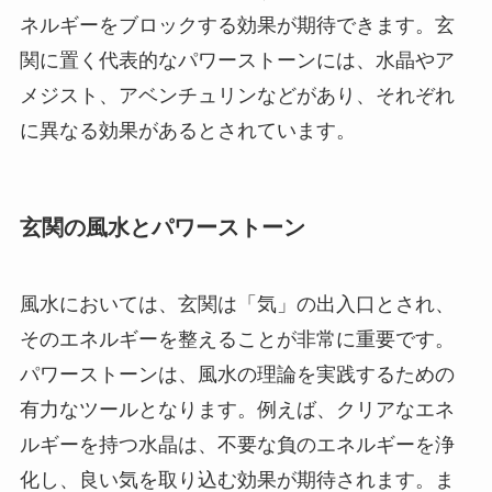
ネルギーをブロックする効果が期待できます。玄
関に置く代表的なパワーストーンには、水晶やア
メジスト、アベンチュリンなどがあり、それぞれ
に異なる効果があるとされています。
玄関の風水とパワーストーン
風水においては、玄関は「気」の出入口とされ、
そのエネルギーを整えることが非常に重要です。
パワーストーンは、風水の理論を実践するための
有力なツールとなります。例えば、クリアなエネ
ルギーを持つ水晶は、不要な負のエネルギーを浄
化し、良い気を取り込む効果が期待されます。ま