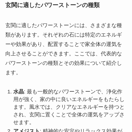
玄関に適したパワーストーンの種類
玄関に適したパワーストーンには、さまざまな種
類があります。それぞれの石には特定のエネルギ
ーや効果があり、配置することで家全体の運気を
向上させることができます。ここでは、代表的な
パワーストーンの種類とその効果について紹介し
ます。
水晶
: 最も一般的なパワーストーンで、浄化作
用が強く、家の中に良いエネルギーをもたらし
ます。風水では、クリアなエネルギーを持つと
され、玄関に置くことで全体の運気をアップさ
せます。
アメジスト
: 精神的な安定やリラックス効果が