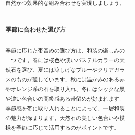
自然かつ効果的な組み合わせを実現しましょう。
季節に合わせた選び方
季節に応じた帯留めの選び方は、和装の楽しみの
一つです。春には桜色や淡いパステルカラーの天
然石を選び、夏には涼しげなブルーやクリアガラ
スのものが適しています。秋には温かみのある赤
やオレンジ系の石を取り入れ、冬にはシックな黒
や濃い色合いの高級感ある帯留めが好まれます。
季節感を帯に取り入れることによって、一層和装
の魅力が深まります。天然石の美しい色合いや模
様を季節に応じて活用するのがポイントです。