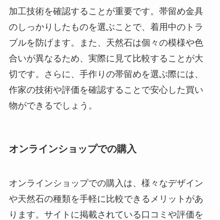
加工技術を確認することが重要です。帯留め金具
のしっかりしたものを選ぶことで、着用中のトラ
ブルを防げます。また、天然石は個々の模様や色
合いが異なるため、実際に見て比較することが大
切です。さらに、手作りの帯留めを選ぶ際には、
作家の技術や評価を確認することで安心した買い
物ができるでしょう。
オンラインショップでの購入
オンラインショップでの購入は、様々なデザイン
や天然石の種類を手軽に比較できるメリットがあ
ります。サイトに掲載されている口コミや評価を