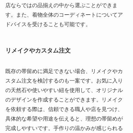
店ならではの品揃えの中から選ぶことができま
す。また、着物全体のコーディネートについてア
ドバイスを受けることも可能です。
リメイクやカスタム注文
既存の帯留めに満足できない場合、リメイクやカ
スタム注文を検討するのも一案です。お気に入り
の天然石や使いやすい紐を使用して、オリジナル
のデザインを作成することができます。リメイク
を依頼する際は、信頼できる職人や店を見つけ、
具体的な希望や用途を伝えると、理想の帯留めが
完成しやすいです。手作りの温かみが感じられる