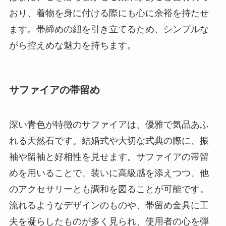
おり、着物を身に付ける際にも心に余裕を持たせ
ます。帯締めの紐を引き立てるため、シンプルな
がら控えめな魅力を持ちます。
サファイアの帯留め
深い青色が特徴のサファイアは、優雅で気品あふ
れる天然石です。結婚式や大切な式典の際に、振
袖や留袖と好相性を見せます。サファイアの帯留
めを用いることで、装いに高級感を添えつつ、他
のアクセサリーとも調和を図ることが可能です。
流れるようなデザインのものや、帯留め金具に工
夫を凝らしたものが多く見られ、使用者の心を弾