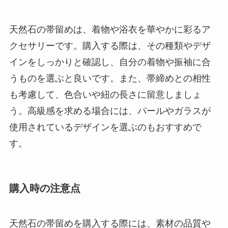
天然石の帯留めは、着物や浴衣を華やかに彩るア
クセサリーです。購入する際は、その種類やデザ
インをしっかりと確認し、自分の着物や振袖に合
うものを選ぶと良いです。また、帯締めとの相性
も考慮して、色合いや紐の長さに留意しましょ
う。高級感を求める場合には、パールやガラスが
使用されているデザインを選ぶのもおすすめで
す。
購入時の注意点
天然石の帯留めを購入する際には、素材の品質や