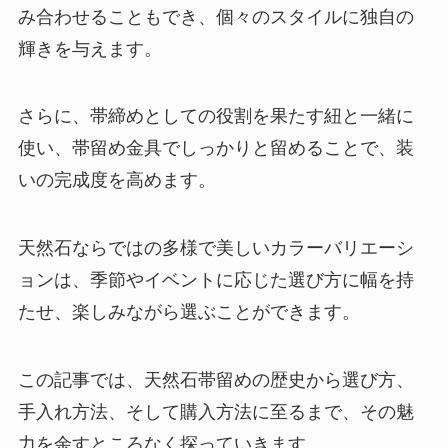
み合わせることもでき、個々のスタイルに独自の
輝きを与えます。
さらに、帯締めとしての役割を果たす紐と一緒に
使い、帯留め金具でしっかりと留めることで、装
いの完成度を高めます。
天然石ならではの多様で美しいカラーバリエーシ
ョンは、季節やイベントに応じた選び方に幅を持
たせ、楽しみながら選ぶことができます。
この記事では、天然石帯留めの歴史から選び方、
手入れ方法、そして購入方法に至るまで、その魅
力を余すところなく探っていきます。