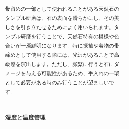
帯留めの一部として使われることがある天然石の
タンブル研磨は、石の表面を滑らかにし、その美
しさを引き立たせるためによく用いられます。タ
ンブル研磨を行うことで、天然石特有の模様や色
合いが一層鮮明になります。特に振袖や着物の帯
締めとして使用する際には、光沢があることで高
級感を演出します。ただし、頻繁に行うと石にダ
メージを与える可能性があるため、手入れの一環
として必要がある時のみ行うことが望ましいで
す。
湿度と温度管理