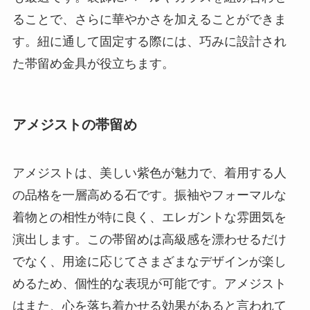
ることで、さらに華やかさを加えることができま
す。紐に通して固定する際には、巧みに設計され
た帯留め金具が役立ちます。
アメジストの帯留め
アメジストは、美しい紫色が魅力で、着用する人
の品格を一層高める石です。振袖やフォーマルな
着物との相性が特に良く、エレガントな雰囲気を
演出します。この帯留めは高級感を漂わせるだけ
でなく、用途に応じてさまざまなデザインが楽し
めるため、個性的な表現が可能です。アメジスト
はまた、心を落ち着かせる効果があると言われて