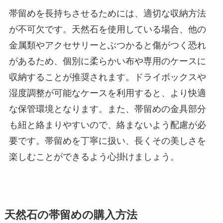
帯留めを長持ちさせるためには、適切な収納方法
が不可欠です。天然石を使用している場合、他の
金属類やアクセサリーとぶつかると傷がつく恐れ
があるため、個別に柔らかい布や専用のケースに
収納することが推奨されます。ドライボックスや
湿度調整が可能なケースを利用すると、より快適
な保管環境となります。また、帯留めの金具部分
も紐と絡まりやすいので、絡まないよう配慮が必
要です。帯留めを丁寧に扱い、長くその美しさを
楽しむことができるよう心掛けましょう。
天然石の帯留めの購入方法