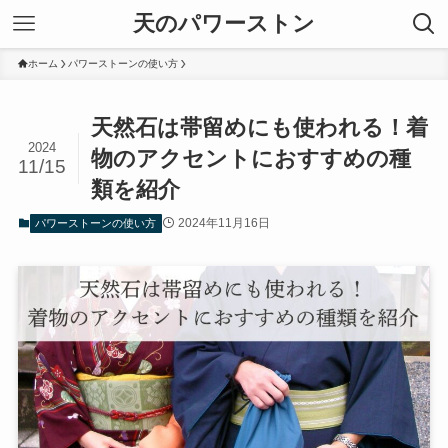
天のパワーストン
ホーム
パワーストーンの使い方
天然石は帯留めにも使われる！着
2024
物のアクセントにおすすめの種
11/15
類を紹介
2024年11月16日
パワーストーンの使い方