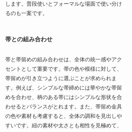
します。普段使いとフォーマルな場面で使い分け
るのも一案です。
帯との組み合わせ
帯と帯留めの組み合わせは、全体の統一感やアク
セントとして重要です。帯の色や模様に対して、
帯留めが引き立つように選ぶことが求められま
す。例えば、シンプルな帯締めには華やかな帯留
めを合わせ、柄のある帯にはシンプルな形状を合
わせるとバランスがとれます。また、帯留め金具
の色や素材も考慮すると、全体の調和を見出しや
すいです。紐の素材や太さとも相性を見極めて、