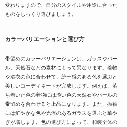
変わりますので、自分のスタイルや用途に合った
ものをじっくり選びましょう。
カラーバリエーションと選び方
帯留めのカラーバリエーションは、ガラスやパー
ル、天然石などの素材によって異なります。着物
や浴衣の色に合わせて、統一感のある色を選ぶと
美しいコーディネートが完成します。例えば、落
ち着いた色の着物には淡い色の天然石やパールの
帯留めを合わせると上品になります。また、振袖
には鮮やかな色や光沢のあるガラスを選ぶと華や
ぎが増します。色の選び方によって、和装全体の