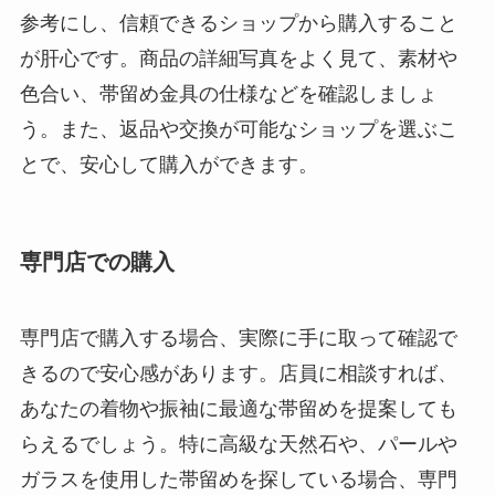
参考にし、信頼できるショップから購入すること
が肝心です。商品の詳細写真をよく見て、素材や
色合い、帯留め金具の仕様などを確認しましょ
う。また、返品や交換が可能なショップを選ぶこ
とで、安心して購入ができます。
専門店での購入
専門店で購入する場合、実際に手に取って確認で
きるので安心感があります。店員に相談すれば、
あなたの着物や振袖に最適な帯留めを提案しても
らえるでしょう。特に高級な天然石や、パールや
ガラスを使用した帯留めを探している場合、専門