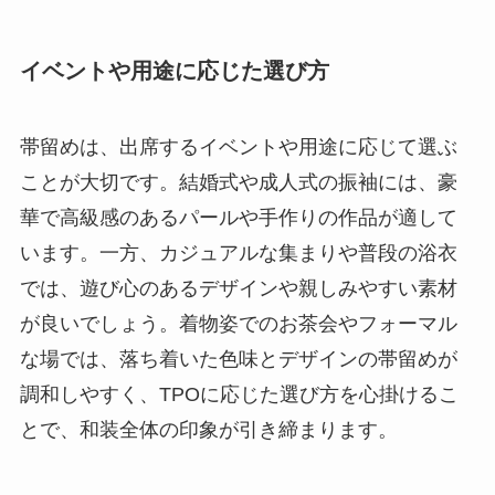
イベントや用途に応じた選び方
帯留めは、出席するイベントや用途に応じて選ぶ
ことが大切です。結婚式や成人式の振袖には、豪
華で高級感のあるパールや手作りの作品が適して
います。一方、カジュアルな集まりや普段の浴衣
では、遊び心のあるデザインや親しみやすい素材
が良いでしょう。着物姿でのお茶会やフォーマル
な場では、落ち着いた色味とデザインの帯留めが
調和しやすく、TPOに応じた選び方を心掛けるこ
とで、和装全体の印象が引き締まります。