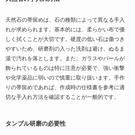
天然石の帯留めは、石の種類によって異なる手入
れが求められます。基本的には、柔らかい布で優
しく拭くことが大切です。硬度の低い石は傷つき
やすいため、研磨剤の入った洗剤は避け、ぬるま
湯で汚れを落とします。また、ガラスやパールが
飾られているものは特に注意が必要で、強い衝撃
や化学薬品に弱いので慎重に取り扱います。手作
りの帯留めであれば、作成時の仕様書を参考に適
切な手入れ方法を確認することが一般的です。
タンブル研磨の必要性