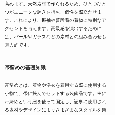
高めます。天然素材で作られるため、ひとつひと
つがユニークな輝きを持ち、個性を際立たせま
す。これにより、振袖や普段着の着物に特別なア
クセントを与えます。高級感を演出するために
は、パールやガラスなどの素材との組み合わせも
魅力的です。
帯留めの基礎知識
帯留めとは、着物や浴衣を着用する際に使用する
小物で、帯に挟んでセットする装飾品です。主に
帯締めという紐を使って固定し、記事に使用され
る素材やデザインによりさまざまなスタイルを楽