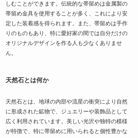
しむことができます。伝統的な帯留めは金属製の
帯留め金具を使用することが多く、これにより安
定した装着感を得られます。また、帯留めは手作
りのものもあり、特に愛好家の間では自分だけの
オリジナルデザインを作る人も少なくありませ
ん。
天然石とは何か
天然石とは、地球の内部や流星の衝突により自然
に形成された鉱物で、ジュエリーや装飾品として
広く利用されています。美しい光沢や独特の模様
が特徴で、特に帯留めに用いられると個性豊かな