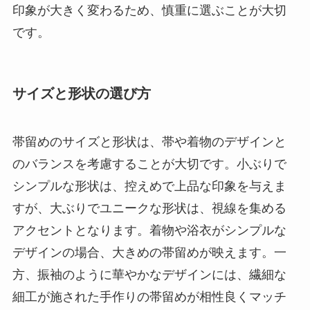
印象が大きく変わるため、慎重に選ぶことが大切
です。
サイズと形状の選び方
帯留めのサイズと形状は、帯や着物のデザインと
のバランスを考慮することが大切です。小ぶりで
シンプルな形状は、控えめで上品な印象を与えま
すが、大ぶりでユニークな形状は、視線を集める
アクセントとなります。着物や浴衣がシンプルな
デザインの場合、大きめの帯留めが映えます。一
方、振袖のように華やかなデザインには、繊細な
細工が施された手作りの帯留めが相性良くマッチ