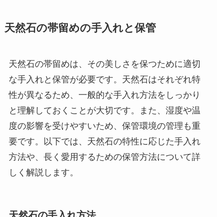
天然石の帯留めの手入れと保管
天然石の帯留めは、その美しさを保つために適切
な手入れと保管が必要です。天然石はそれぞれ特
性が異なるため、一般的な手入れ方法をしっかり
と理解しておくことが大切です。また、湿度や温
度の影響を受けやすいため、保管環境の管理も重
要です。以下では、天然石の特性に応じた手入れ
方法や、長く愛用するための保管方法について詳
しく解説します。
天然石の手入れ方法