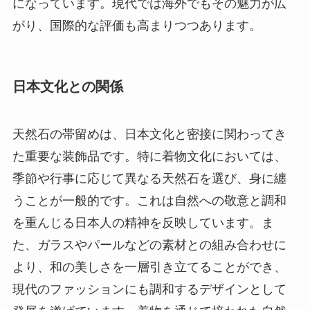
になっています。現代では海外でもその魅力が広
がり、国際的な評価も高まりつつあります。
日本文化との関係
天然石の帯留めは、日本文化と密接に関わってき
た重要な装飾品です。特に着物文化においては、
季節や行事に応じて異なる天然石を選び、身に纏
うことが一般的です。これは自然への敬意と調和
を重んじる日本人の精神を反映しています。ま
た、ガラスやパールなどの素材との組み合わせに
より、和の美しさを一層引き立てることができ、
現代のファッションにも調和するデザインとして