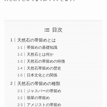
目次
天然石の帯留めとは
帯留めの基礎知識
天然石とは何か
天然石の帯留めの特徴
天然石帯留めの歴史
日本文化との関係
天然石の帯留めの種類
ジャスパーの帯留め
翡翠の帯留め
アメジストの帯留め