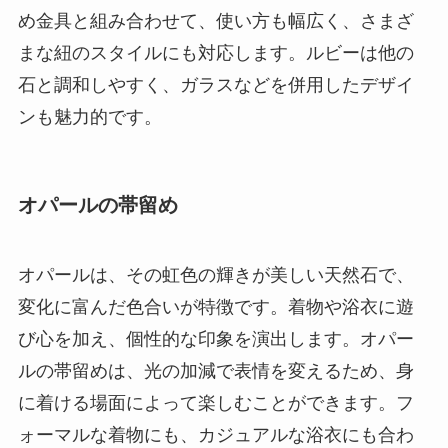
め金具と組み合わせて、使い方も幅広く、さまざ
まな紐のスタイルにも対応します。ルビーは他の
石と調和しやすく、ガラスなどを併用したデザイ
ンも魅力的です。
オパールの帯留め
オパールは、その虹色の輝きが美しい天然石で、
変化に富んだ色合いが特徴です。着物や浴衣に遊
び心を加え、個性的な印象を演出します。オパー
ルの帯留めは、光の加減で表情を変えるため、身
に着ける場面によって楽しむことができます。フ
ォーマルな着物にも、カジュアルな浴衣にも合わ