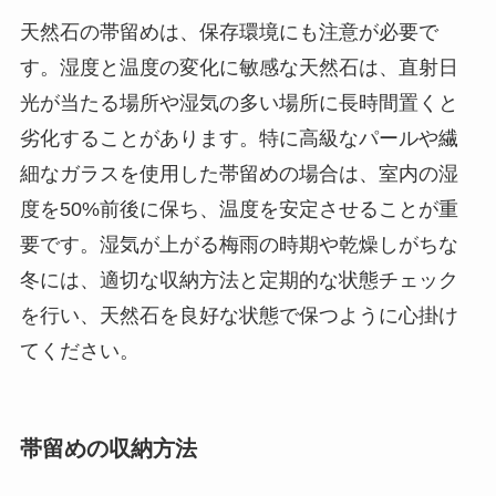
天然石の帯留めは、保存環境にも注意が必要で
す。湿度と温度の変化に敏感な天然石は、直射日
光が当たる場所や湿気の多い場所に長時間置くと
劣化することがあります。特に高級なパールや繊
細なガラスを使用した帯留めの場合は、室内の湿
度を50%前後に保ち、温度を安定させることが重
要です。湿気が上がる梅雨の時期や乾燥しがちな
冬には、適切な収納方法と定期的な状態チェック
を行い、天然石を良好な状態で保つように心掛け
てください。
帯留めの収納方法