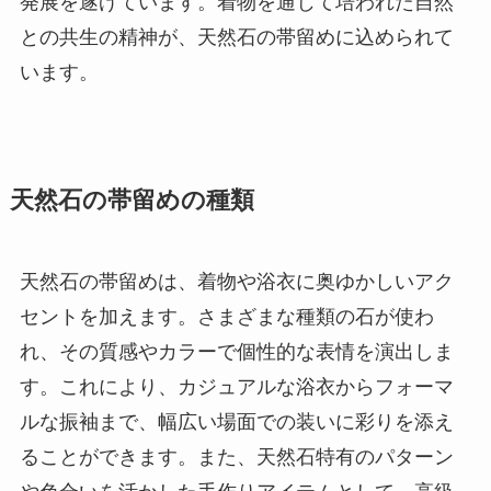
発展を遂げています。着物を通じて培われた自然
との共生の精神が、天然石の帯留めに込められて
います。
天然石の帯留めの種類
天然石の帯留めは、着物や浴衣に奥ゆかしいアク
セントを加えます。さまざまな種類の石が使わ
れ、その質感やカラーで個性的な表情を演出しま
す。これにより、カジュアルな浴衣からフォーマ
ルな振袖まで、幅広い場面での装いに彩りを添え
ることができます。また、天然石特有のパターン