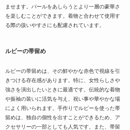
ませます。パールをあしらうとより一層の豪華さ
を楽しむことができます。着物と合わせて使用す
る際の扱いやすさにも配慮されています。
ルビーの帯留め
ルビーの帯留めは、その鮮やかな赤色で視線を引
きつける存在感があります。特に、女性らしさや
強さを演出したいときに最適です。伝統的な着物
や振袖の装いに活気を与え、祝い事や華やかな場
によく用いられます。手作りでルビーを使った帯
留めは、独自の個性を出すことができるため、ア
クセサリーの一部としても人気です。また、帯留