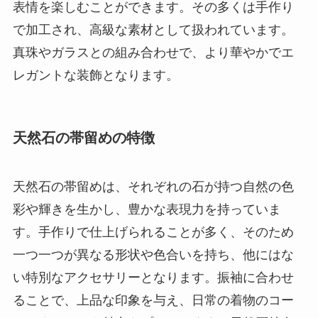
表情を楽しむことができます。その多くは手作り
で加工され、高級な素材として扱われています。
真珠やガラスとの組み合わせで、より華やかでエ
レガントな装飾となります。
天然石の帯留めの特徴
天然石の帯留めは、それぞれの石が持つ自然の色
彩や輝きを生かし、豊かな表現力を持っていま
す。手作りで仕上げられることが多く、そのため
一つ一つが異なる形状や色合いを持ち、他にはな
い特別なアクセサリーとなります。振袖に合わせ
ることで、上品な印象を与え、日常の着物のコー