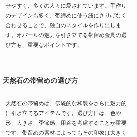
せやすく、多くの人々に愛されています。手作り
のデザインも多く、帯締めに使う紐にさりげなく
合わせることで、独自のスタイルを作り出しま
す。オパールの魅力を引き立てる帯留め金具の選
び方も、重要なポイントです。
天然石の帯留めの選び方
天然石の帯留めは、伝統的な和装をさらに魅力的
に引き立てるアイテムです。選び方には、色や
形、大きさ、季節感、用途を考慮することが重要
です。帯留めの素材によってもその印象は大きく