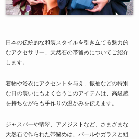
日本の伝統的な和装スタイルを引き立てる魅力的
なアクセサリー、天然石の帯留めについてご紹介
します。
着物や浴衣にアクセントを与え、振袖などの特別
な日の装いにもよく合うこのアイテムは、高級感
を持ちながらも手作りの温かみを伝えます。
ジャスパーや翡翠、アメジストなど、さまざまな
天然石で作られた帯留めは、パールやガラスと組