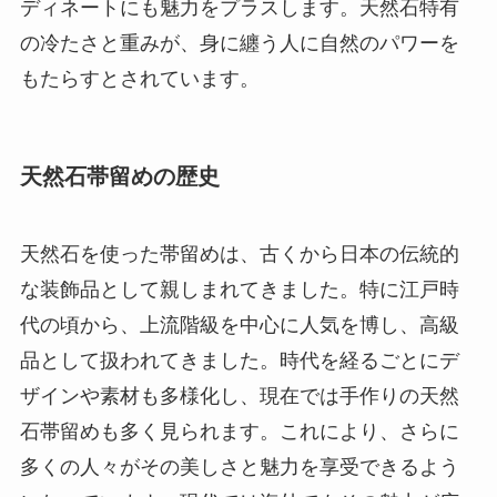
ディネートにも魅力をプラスします。天然石特有
の冷たさと重みが、身に纏う人に自然のパワーを
もたらすとされています。
天然石帯留めの歴史
天然石を使った帯留めは、古くから日本の伝統的
な装飾品として親しまれてきました。特に江戸時
代の頃から、上流階級を中心に人気を博し、高級
品として扱われてきました。時代を経るごとにデ
ザインや素材も多様化し、現在では手作りの天然
石帯留めも多く見られます。これにより、さらに
多くの人々がその美しさと魅力を享受できるよう