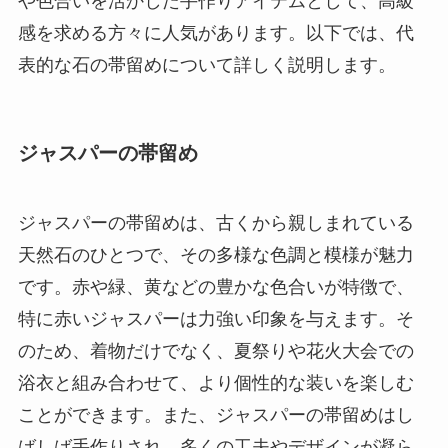
や色合いを活かした手作りアイテムとして、高級
感を求める方々に人気があります。以下では、代
表的な石の帯留めについて詳しく説明します。
ジャスパーの帯留め
ジャスパーの帯留めは、古くから親しまれている
天然石のひとつで、その多様な色調と模様が魅力
です。赤や緑、黄などの豊かな色合いが特徴で、
特に赤いジャスパーは力強い印象を与えます。そ
のため、着物だけでなく、夏祭りや花火大会での
浴衣と組み合わせて、より個性的な装いを楽しむ
ことができます。また、ジャスパーの帯留めはし
ばしば手作りされ、多くの工夫やデザインが凝ら