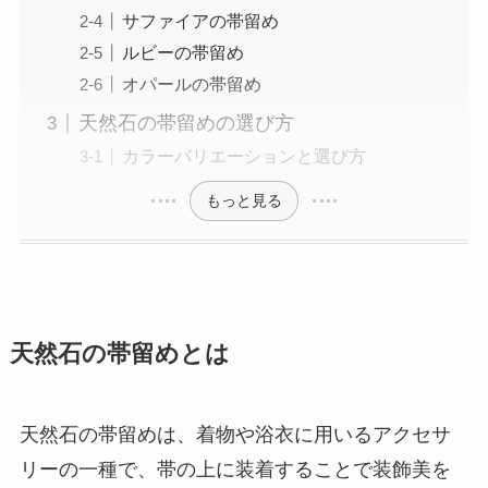
サファイアの帯留め
ルビーの帯留め
オパールの帯留め
天然石の帯留めの選び方
カラーバリエーションと選び方
もっと見る
天然石の帯留めとは
天然石の帯留めは、着物や浴衣に用いるアクセサ
リーの一種で、帯の上に装着することで装飾美を