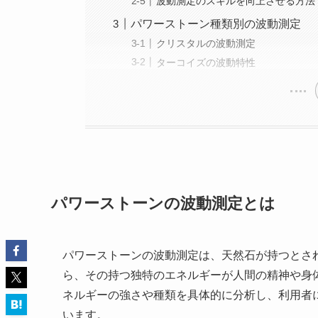
波動測定のスキルを向上させる方法
パワーストーン種類別の波動測定
クリスタルの波動測定
ターコイズの波動特性
パワーストーンの波動測定とは
パワーストーンの波動測定は、天然石が持つとさ
ら、その持つ独特のエネルギーが人間の精神や身
ネルギーの強さや種類を具体的に分析し、利用者
います。