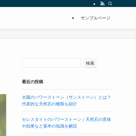
サンプルページ
検索
最近の投稿
太陽のパワーストーン（サンストーン）とは？
代表的な天然石の種類も紹介
セレスタイトのパワーストーン｜天然石の意味
や効果など基本の知識を解説