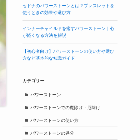
セドナのパワーストーンとは？ブレスレットを
使うときの効果や選び方
インナーチャイルドを癒すパワーストーン｜心
が軽くなる方法を解説
【初心者向け】パワーストーンの使い方や選び
方など基本的な知識ガイド
カテゴリー
パワーストーン
パワーストーンでの魔除け・厄除け
パワーストーンの使い方
パワーストーンの処分