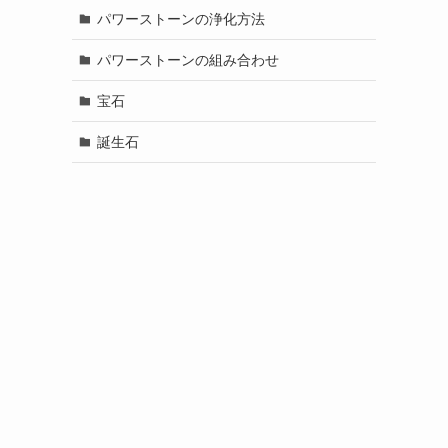
パワーストーンの浄化方法
パワーストーンの組み合わせ
宝石
誕生石