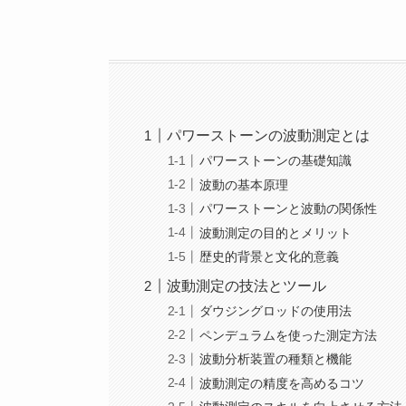
パワーストーンの波動測定とは
パワーストーンの基礎知識
波動の基本原理
パワーストーンと波動の関係性
波動測定の目的とメリット
歴史的背景と文化的意義
波動測定の技法とツール
ダウジングロッドの使用法
ペンデュラムを使った測定方法
波動分析装置の種類と機能
波動測定の精度を高めるコツ