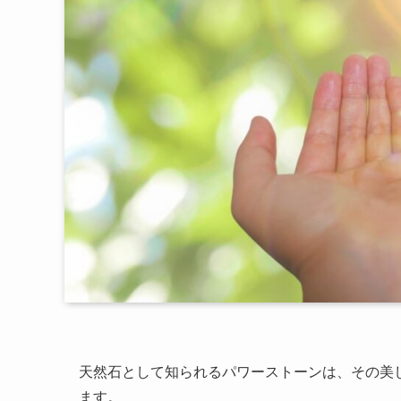
天然石として知られるパワーストーンは、その美
ます。