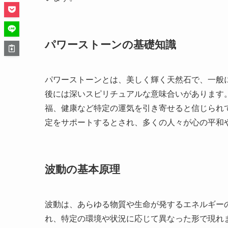
パワーストーンの基礎知識
パワーストーンとは、美しく輝く天然石で、一般
後には深いスピリチュアルな意味合いがあります
福、健康など特定の運気を引き寄せると信じられ
定をサポートするとされ、多くの人々が心の平和
波動の基本原理
波動は、あらゆる物質や生命が発するエネルギー
れ、特定の環境や状況に応じて異なった形で現れ