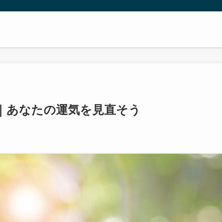
｜あなたの運気を見直そう