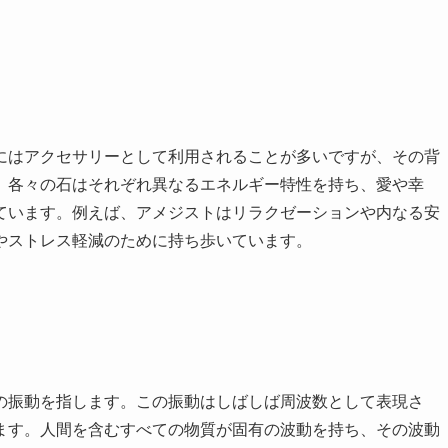
にはアクセサリーとして利用されることが多いですが、その背
。各々の石はそれぞれ異なるエネルギー特性を持ち、愛や幸
ています。例えば、アメジストはリラクゼーションや内なる安
やストレス軽減のために持ち歩いています。
の振動を指します。この振動はしばしば周波数として表現さ
ます。人間を含むすべての物質が固有の波動を持ち、その波動