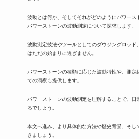
波動とは何か、そしてそれがどのようにパワース
パワーストーンの波動測定について探求します。
波動測定技法やツールとしてのダウジングロッド
はただの始まりに過ぎません。
パワーストーンの種類に応じた波動特性や、測定
ての洞察も提供します。
パワーストーンの波動測定を理解することで、日
るでしょう。
本文へ進み、より具体的な方法や歴史背景、そし
きましょう。