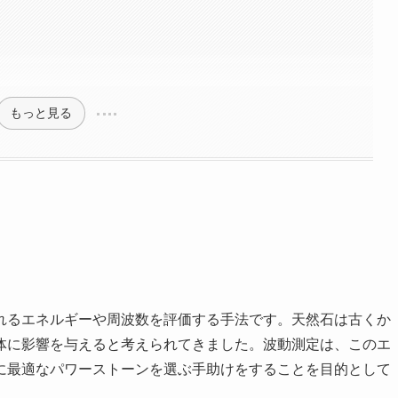
もっと見る
れるエネルギーや周波数を評価する手法です。天然石は古くか
体に影響を与えると考えられてきました。波動測定は、このエ
に最適なパワーストーンを選ぶ手助けをすることを目的として