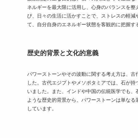
ネルギーを最大限に活用し、心身のバランスを整
び、日々の生活に活かすことで、ストレスの軽減
て、自分自身のエネルギー状態を客観的に把握す
歴史的背景と文化的意義
パワーストーンやその波動に関する考え方は、古
した。古代エジプトやメソポタミアでは、石が持
いました。また、インドや中国の伝統医学でも、
ような歴史的背景から、パワーストーンは単なる
しています。