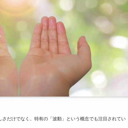
しさだけでなく、特有の「波動」という概念でも注目されてい