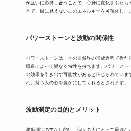
が互いに影響し合うことで、心身に変化をもたら
とで、目に見えないこのエネルギーを可視化し、
パワーストーンと波動の関係性
パワーストーンは、その自然界の形成過程で得た
構造によって異なる特性を持ちます。パワースト
の効果を引き出す可能性があると信じられていま
れ、持つ人の心を豊かにしてくれるとされます。
波動測定の目的とメリット
波動測定の主な目的は、個々の人にとって最適な