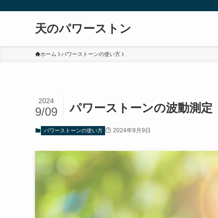
天のパワーストン
ホーム
パワーストーンの使い方
2024
パワーストーンの波動測定
9/09
2024年9月9日
パワーストーンの使い方