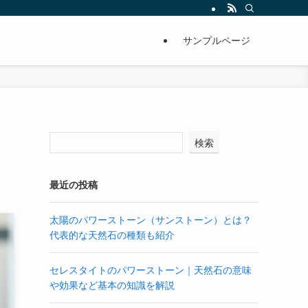
サンプルページ
検索
最近の投稿
太陽のパワーストーン（サンストーン）とは？
代表的な天然石の種類も紹介
セレスタイトのパワーストーン｜天然石の意味
や効果など基本の知識を解説