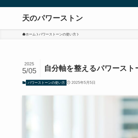
天のパワーストン
ホーム
パワーストーンの使い方
2025
自分軸を整えるパワースト
5/05
2025年5月5日
パワーストーンの使い方