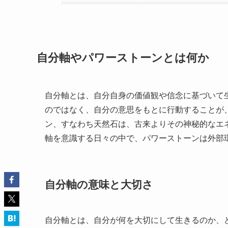
自分軸やパワーストーンとは何か
自分軸とは、自分自身の価値観や信念に基づいて
のではなく、自分の意思をもとに行動することが
ン、すなわち天然石は、古来よりその神秘的なエ
軸を意識する日々の中で、パワーストーンは外部
自分軸の意味と大切さ
自分軸とは、自分が何を大切にして生きるのか、