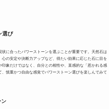
ン選び
現状に合ったパワーストーンを選ぶことが重要です。天然石は
、心の安定や決断力アップなど、得たい効果に応じた石に目を
や印象だけではなく、自分との相性や、直感的な「惹かれる感
て、慎重かつ自由な感覚でパワーストーン選びを楽しんでみて
ーン