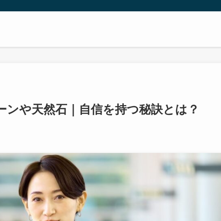
ーンや天然石｜自信を持つ秘訣とは？