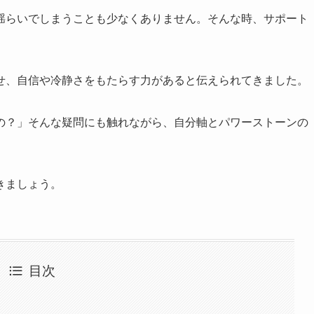
揺らいでしまうことも少なくありません。そんな時、サポート
。
せ、自信や冷静さをもたらす力があると伝えられてきました。
の？」そんな疑問にも触れながら、自分軸とパワーストーンの
。
きましょう。
目次