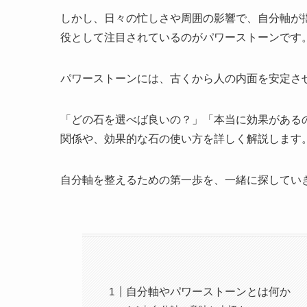
しかし、日々の忙しさや周囲の影響で、自分軸が
役として注目されているのがパワーストーンです
パワーストーンには、古くから人の内面を安定さ
「どの石を選べば良いの？」「本当に効果がある
関係や、効果的な石の使い方を詳しく解説します
自分軸を整えるための第一歩を、一緒に探してい
自分軸やパワーストーンとは何か