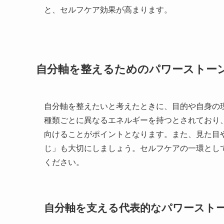
と、セルフケア効果が高まります。
自分軸を整えるためのパワーストー
自分軸を整えたいと考えたときに、目的や自身の
種類ごとに異なるエネルギーを持つとされており
向けることがポイントとなります。また、見た目
じ」も大切にしましょう。セルフケアの一環とし
ください。
自分軸を支える代表的なパワースト