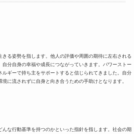
生きる姿勢を指します。他人の評価や周囲の期待に左右される
、自分自身の幸福や成長につながっていきます。パワーストー
ネルギーで持ち主をサポートすると信じられてきました。自分
環境に流されずに自身と向き合うための手助けとなります。
どんな行動基準を持つのかといった指針を指します。社会の期