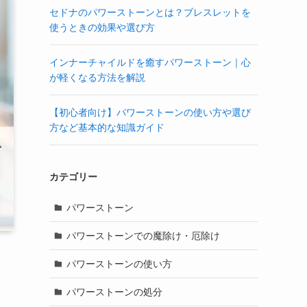
セドナのパワーストーンとは？ブレスレットを
使うときの効果や選び方
インナーチャイルドを癒すパワーストーン｜心
が軽くなる方法を解説
【初心者向け】パワーストーンの使い方や選び
方など基本的な知識ガイド
カテゴリー
パワーストーン
パワーストーンでの魔除け・厄除け
パワーストーンの使い方
パワーストーンの処分