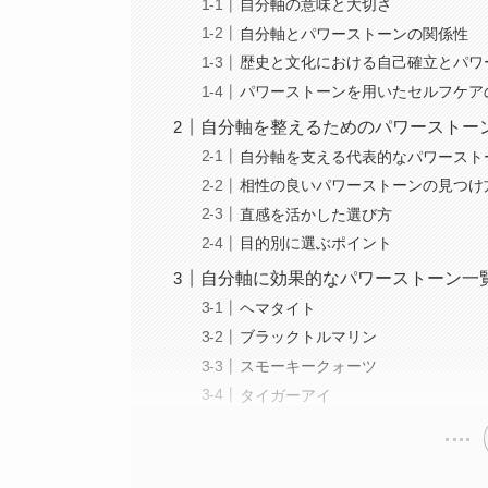
自分軸の意味と大切さ
自分軸とパワーストーンの関係性
歴史と文化における自己確立とパワ
パワーストーンを用いたセルフケア
自分軸を整えるためのパワーストー
自分軸を支える代表的なパワースト
相性の良いパワーストーンの見つけ
直感を活かした選び方
目的別に選ぶポイント
自分軸に効果的なパワーストーン一
ヘマタイト
ブラックトルマリン
スモーキークォーツ
タイガーアイ