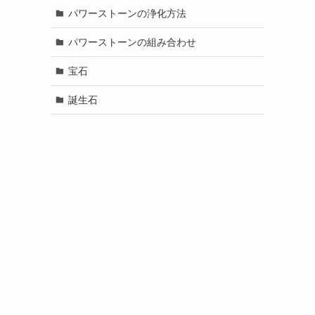
パワーストーンの浄化方法
パワーストーンの組み合わせ
宝石
誕生石