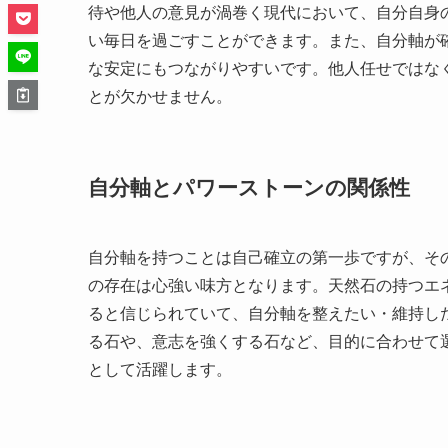
待や他人の意見が渦巻く現代において、自分自身
い毎日を過ごすことができます。また、自分軸が
な安定にもつながりやすいです。他人任せではな
とが欠かせません。
自分軸とパワーストーンの関係性
自分軸を持つことは自己確立の第一歩ですが、そ
の存在は心強い味方となります。天然石の持つエ
ると信じられていて、自分軸を整えたい・維持し
る石や、意志を強くする石など、目的に合わせて
として活躍します。