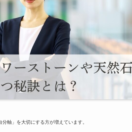
自分軸」を大切にする方が増えています。