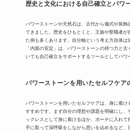
歴史と文化における自己確立とパワ
パワーストーンや天然石は、古代から儀式や装飾
てきました。歴史をひもとくと、王族や聖職者が
た例も多くあります。自分軸という考え方自体は
「内面の安定」は、パワーストーンの持つ力と古
いても自己確立をサポートするツールとしてパワ
パワーストーンを用いたセルフケア
パワーストーンを用いたセルフケアは、身に着け
すすめです。まず自分の理想や課題を明確にし、
ックレスとして身に着けるほか、ポーチに入れて
手に取って深呼吸をしながら思いを込めるなど、