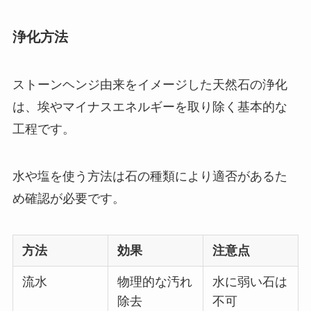
浄化方法
ストーンヘンジ由来をイメージした天然石の浄化
は、埃やマイナスエネルギーを取り除く基本的な
工程です。
水や塩を使う方法は石の種類により適否があるた
め確認が必要です。
方法
効果
注意点
流水
物理的な汚れ
水に弱い石は
除去
不可