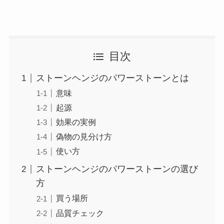
目次
ストーンヘンジのパワーストーンとは
意味
起源
効果の実例
偽物の見分け方
使い方
ストーンヘンジのパワーストーンの選び
方
買う場所
品質チェック