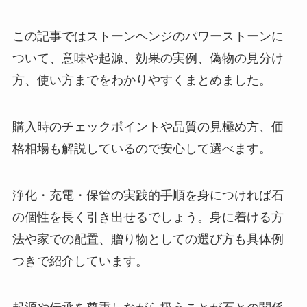
この記事ではストーンヘンジのパワーストーンに
ついて、意味や起源、効果の実例、偽物の見分け
方、使い方までをわかりやすくまとめました。
購入時のチェックポイントや品質の見極め方、価
格相場も解説しているので安心して選べます。
浄化・充電・保管の実践的手順を身につければ石
の個性を長く引き出せるでしょう。身に着ける方
法や家での配置、贈り物としての選び方も具体例
つきで紹介しています。