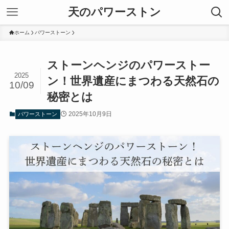
天のパワーストン
ホーム
パワーストーン
ストーンヘンジのパワーストー
2025
ン！世界遺産にまつわる天然石の
10/09
秘密とは
2025年10月9日
パワーストーン