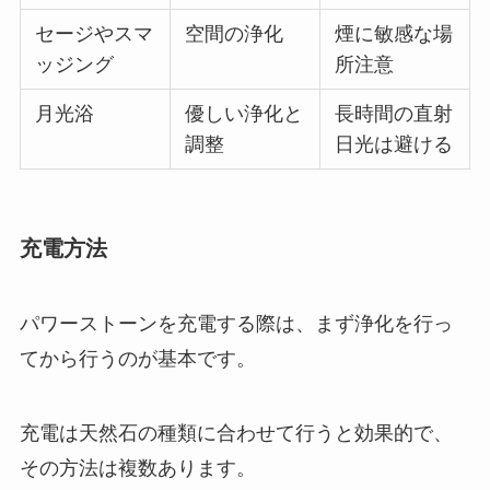
セージやスマ
空間の浄化
煙に敏感な場
ッジング
所注意
月光浴
優しい浄化と
長時間の直射
調整
日光は避ける
充電方法
パワーストーンを充電する際は、まず浄化を行っ
てから行うのが基本です。
充電は天然石の種類に合わせて行うと効果的で、
その方法は複数あります。