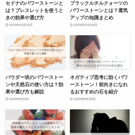
セドナのパワーストーンと
ブラックルチルクォーツの
は？ブレスレットを使うと
パワーストーンとは？運気
きの効果や選び方
アップの知識まとめ
2025年10月14日
2025年10月10日
パウダー状のパワーストー
ネガティブ思考に効くパワ
ンや天然石の使い方は？効
ーストーン！前向きになれ
果や選び方も解説
るおすすめの石を紹介
2025年9月6日
2025年8月30日