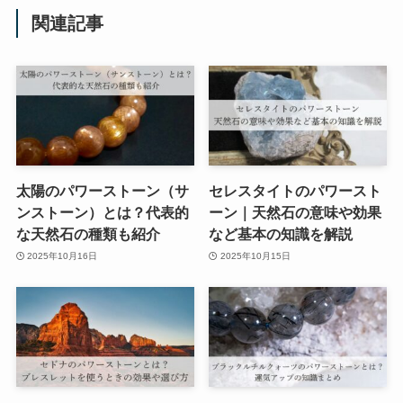
関連記事
太陽のパワーストーン（サ
セレスタイトのパワースト
ンストーン）とは？代表的
ーン｜天然石の意味や効果
な天然石の種類も紹介
など基本の知識を解説
2025年10月16日
2025年10月15日