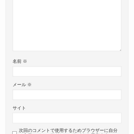
名前
※
メール
※
サイト
次回のコメントで使用するためブラウザーに自分