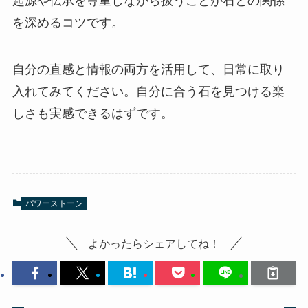
起源や伝承を尊重しながら扱うことが石との関係
を深めるコツです。
自分の直感と情報の両方を活用して、日常に取り
入れてみてください。自分に合う石を見つける楽
しさも実感できるはずです。
パワーストーン
よかったらシェアしてね！