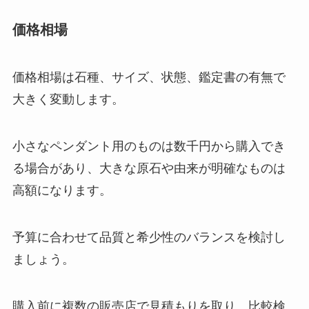
価格相場
価格相場は石種、サイズ、状態、鑑定書の有無で
大きく変動します。
小さなペンダント用のものは数千円から購入でき
る場合があり、大きな原石や由来が明確なものは
高額になります。
予算に合わせて品質と希少性のバランスを検討し
ましょう。
購入前に複数の販売店で見積もりを取り、比較検