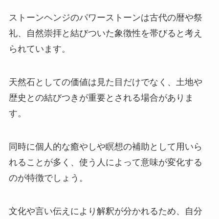
ストーンヘンジのパワーストーンは古代の暦や祭
礼、自然崇拝と結びついた象徴性を帯びると考え
られています。
天然石としての価値は見た目だけでなく、土地や
歴史との結びつきが重要とされる場合がありま
す。
同時に個人的な癒やしや瞑想の補助として用いら
れることが多く、使う人によって意味が変化する
のが特徴でしょう。
文化や言い伝えにより解釈が分かれるため、自分