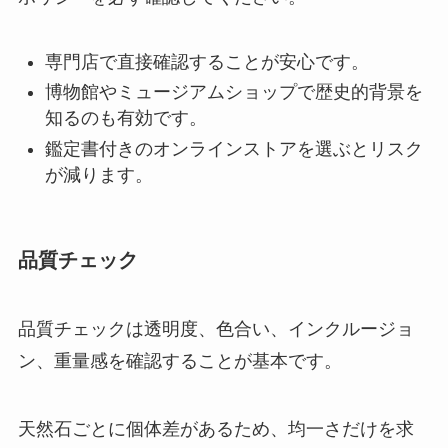
専門店で直接確認することが安心です。
博物館やミュージアムショップで歴史的背景を
知るのも有効です。
鑑定書付きのオンラインストアを選ぶとリスク
が減ります。
品質チェック
品質チェックは透明度、色合い、インクルージョ
ン、重量感を確認することが基本です。
天然石ごとに個体差があるため、均一さだけを求