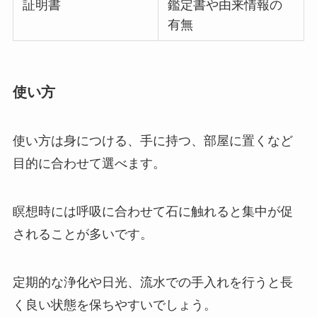
証明書
鑑定書や由来情報の
有無
使い方
使い方は身につける、手に持つ、部屋に置くなど
目的に合わせて選べます。
瞑想時には呼吸に合わせて石に触れると集中が促
されることが多いです。
定期的な浄化や日光、流水での手入れを行うと長
く良い状態を保ちやすいでしょう。