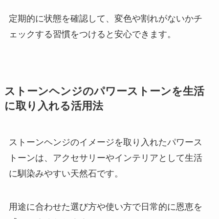
定期的に状態を確認して、変色や割れがないかチ
ェックする習慣をつけると安心できます。
ストーンヘンジのパワーストーンを生活
に取り入れる活用法
ストーンヘンジのイメージを取り入れたパワース
トーンは、アクセサリーやインテリアとして生活
に馴染みやすい天然石です。
用途に合わせた選び方や使い方で日常的に恩恵を