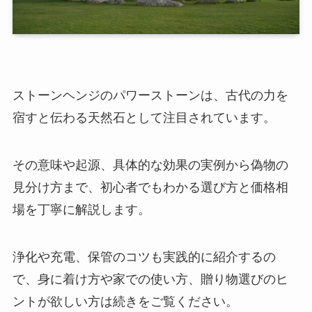
ストーンヘンジのパワーストーンは、古代の力を
宿すと伝わる天然石として注目されています。
その意味や起源、具体的な効果の実例から偽物の
見分け方まで、初心者でもわかる選び方と価格相
場を丁寧に解説します。
浄化や充電、保管のコツも実践的に紹介するの
で、身に着け方や家での使い方、贈り物選びのヒ
ントが欲しい方は続きをご覧ください。