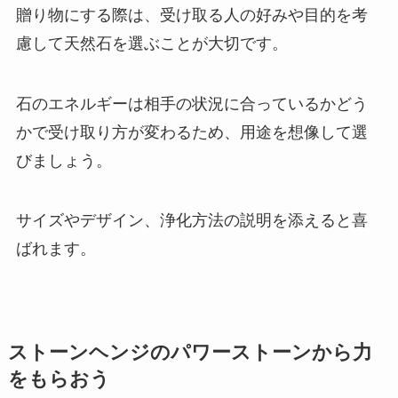
贈り物にする際は、受け取る人の好みや目的を考
慮して天然石を選ぶことが大切です。
石のエネルギーは相手の状況に合っているかどう
かで受け取り方が変わるため、用途を想像して選
びましょう。
サイズやデザイン、浄化方法の説明を添えると喜
ばれます。
ストーンヘンジのパワーストーンから力
をもらおう