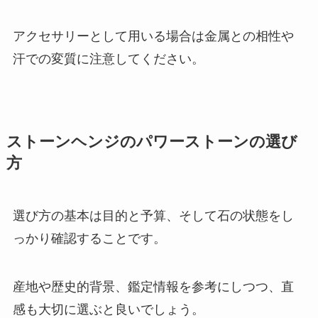
アクセサリーとして用いる場合は金属との相性や
汗での変質に注意してください。
ストーンヘンジのパワーストーンの選び
方
選び方の基本は目的と予算、そして石の状態をし
っかり確認することです。
産地や歴史的背景、鑑定情報を参考にしつつ、直
感も大切に選ぶと良いでしょう。