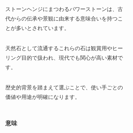
ストーンヘンジにまつわるパワーストーンは、古
代からの伝承や景観に由来する意味合いを持つこ
とが多いとされています。
天然石として流通するこれらの石は観賞用やヒー
リング目的で扱われ、現代でも関心が高い素材で
す。
歴史的背景を踏まえて選ぶことで、使い手ごとの
価値や用途が明確になります。
意味