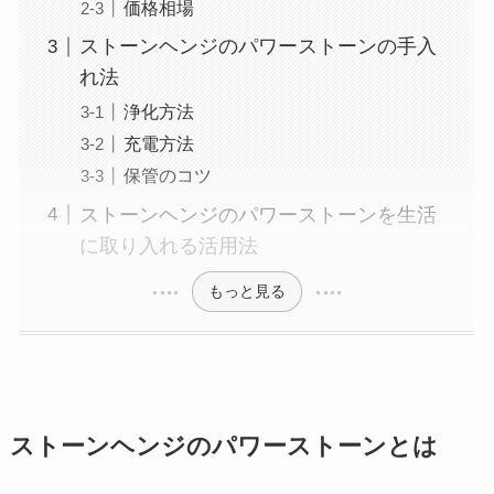
価格相場
ストーンヘンジのパワーストーンの手入
れ法
浄化方法
充電方法
保管のコツ
ストーンヘンジのパワーストーンを生活
に取り入れる活用法
もっと見る
ストーンヘンジのパワーストーンとは