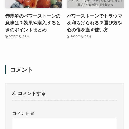
赤翡翠のパワーストーンの
パワーストーンでトラウマ
意味は？効果や購入すると
を和らげられる？選び方や
きのポイントまとめ
心の傷を癒す使い方
2025年8月28日
2025年8月27日
コメント
コメントする
コメント
※