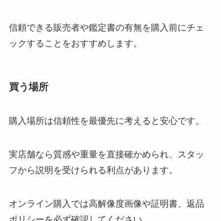
信頼できる販売者や鑑定書の有無を購入前にチェ
ックすることをおすすめします。
買う場所
購入場所は信頼性を最優先に考えると安心です。
実店舗なら質感や重量を直接確かめられ、スタッ
フから説明を受けられる利点があります。
オンライン購入では高解像度画像や証明書、返品
ポリシーを必ず確認してください。