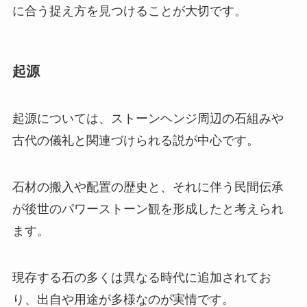
に合う捉え方を見つけることが大切です。
起源
起源については、ストーンヘンジ周辺の石組みや
古代の儀礼と関連づけられる説が中心です。
石材の搬入や配置の歴史と、それに伴う民間伝承
が後世のパワーストーン観を形成したと考えられ
ます。
現存する石の多くは異なる時代に追加されてお
り、出自や用途が多様なのが実情です。