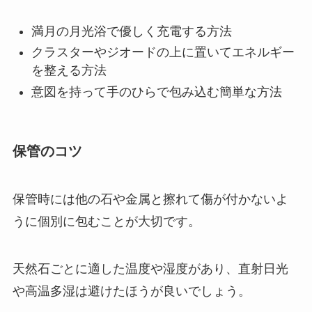
満月の月光浴で優しく充電する方法
クラスターやジオードの上に置いてエネルギー
を整える方法
意図を持って手のひらで包み込む簡単な方法
保管のコツ
保管時には他の石や金属と擦れて傷が付かないよ
うに個別に包むことが大切です。
天然石ごとに適した温度や湿度があり、直射日光
や高温多湿は避けたほうが良いでしょう。