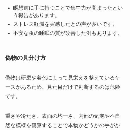
瞑想前に手に持つことで集中力が高まったとい
う報告があります。
ストレス軽減を実感したとの声が多いです。
不安な夜の睡眠の質が改善した例もあります。
偽物の見分け方
偽物は研磨や着色によって見栄えを整えているケ
ースがあるため、見た目だけで判断するのは危険
です。
重さや冷たさ、表面の均一さ、内部の気泡や不自
然な模様を観察することで本物かどうかの手がか