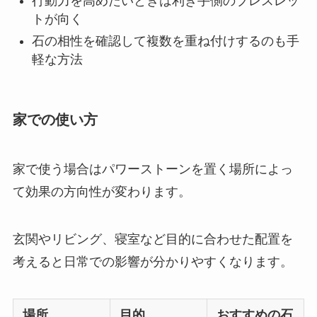
行動力を高めたいときは利き手側のブレスレッ
トが向く
石の相性を確認して複数を重ね付けするのも手
軽な方法
家での使い方
家で使う場合はパワーストーンを置く場所によっ
て効果の方向性が変わります。
玄関やリビング、寝室など目的に合わせた配置を
考えると日常での影響が分かりやすくなります。
場所
目的
おすすめの石