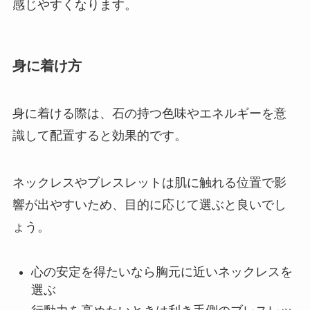
感じやすくなります。
身に着け方
身に着ける際は、石の持つ色味やエネルギーを意
識して配置すると効果的です。
ネックレスやブレスレットは肌に触れる位置で影
響が出やすいため、目的に応じて選ぶと良いでし
ょう。
心の安定を得たいなら胸元に近いネックレスを
選ぶ