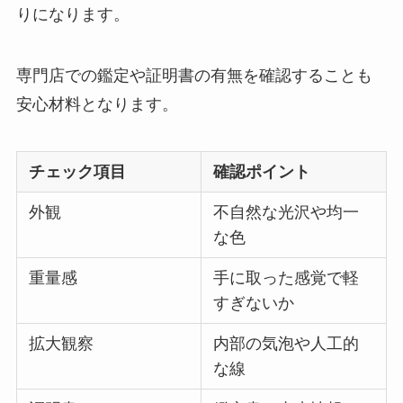
りになります。
専門店での鑑定や証明書の有無を確認することも
安心材料となります。
チェック項目
確認ポイント
外観
不自然な光沢や均一
な色
重量感
手に取った感覚で軽
すぎないか
拡大観察
内部の気泡や人工的
な線