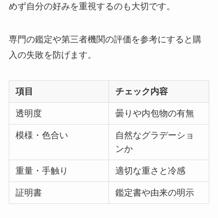
めず自分の好みを重視するのも大切です。
専門の鑑定や第三者機関の評価を参考にすると購
入の失敗を防げます。
項目
チェック内容
透明度
曇りや内包物の有無
模様・色合い
自然なグラデーショ
ンか
重量・手触り
適切な重さと冷感
証明書
鑑定書や由来の明示