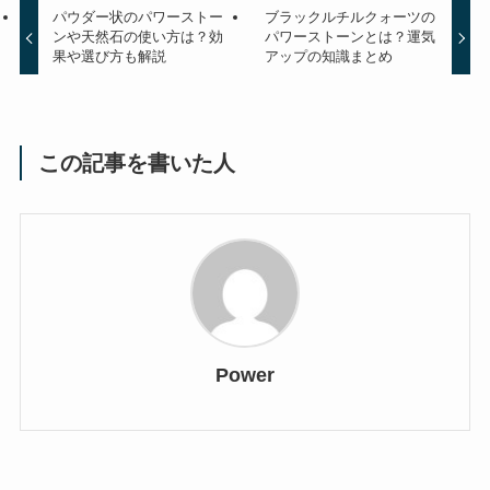
パウダー状のパワーストー
ブラックルチルクォーツの
ンや天然石の使い方は？効
パワーストーンとは？運気
果や選び方も解説
アップの知識まとめ
この記事を書いた人
Power