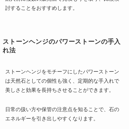
討することをおすすめします。
ストーンヘンジのパワーストーンの手入
れ法
ストーンヘンジをモチーフにしたパワーストーン
は天然石としての個性も強く、定期的な手入れで
美しさと効果を長持ちさせることができます。
日常の扱い方や保管の注意点を知ることで、石の
エネルギーを引き出しやすくなります。