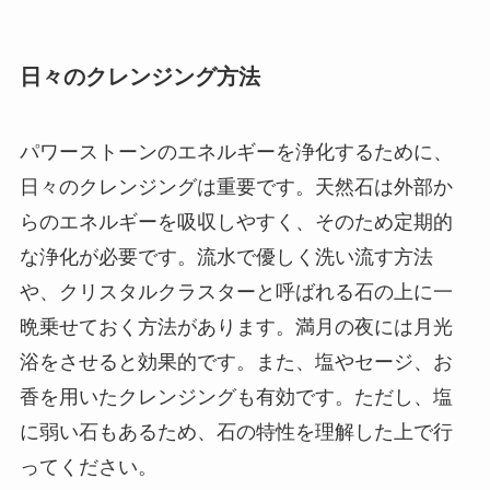
日々のクレンジング方法
パワーストーンのエネルギーを浄化するために、
日々のクレンジングは重要です。天然石は外部か
らのエネルギーを吸収しやすく、そのため定期的
な浄化が必要です。流水で優しく洗い流す方法
や、クリスタルクラスターと呼ばれる石の上に一
晩乗せておく方法があります。満月の夜には月光
浴をさせると効果的です。また、塩やセージ、お
香を用いたクレンジングも有効です。ただし、塩
に弱い石もあるため、石の特性を理解した上で行
ってください。