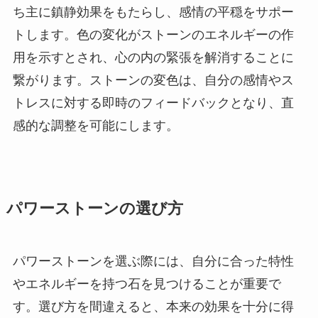
ち主に鎮静効果をもたらし、感情の平穏をサポー
トします。色の変化がストーンのエネルギーの作
用を示すとされ、心の内の緊張を解消することに
繋がります。ストーンの変色は、自分の感情やス
トレスに対する即時のフィードバックとなり、直
感的な調整を可能にします。
パワーストーンの選び方
パワーストーンを選ぶ際には、自分に合った特性
やエネルギーを持つ石を見つけることが重要で
す。選び方を間違えると、本来の効果を十分に得