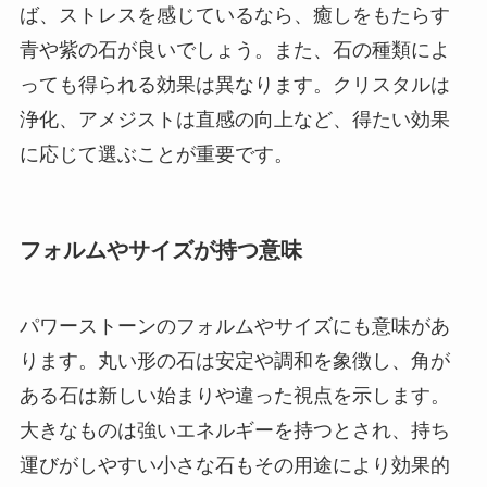
ば、ストレスを感じているなら、癒しをもたらす
青や紫の石が良いでしょう。また、石の種類によ
っても得られる効果は異なります。クリスタルは
浄化、アメジストは直感の向上など、得たい効果
に応じて選ぶことが重要です。
フォルムやサイズが持つ意味
パワーストーンのフォルムやサイズにも意味があ
ります。丸い形の石は安定や調和を象徴し、角が
ある石は新しい始まりや違った視点を示します。
大きなものは強いエネルギーを持つとされ、持ち
運びがしやすい小さな石もその用途により効果的