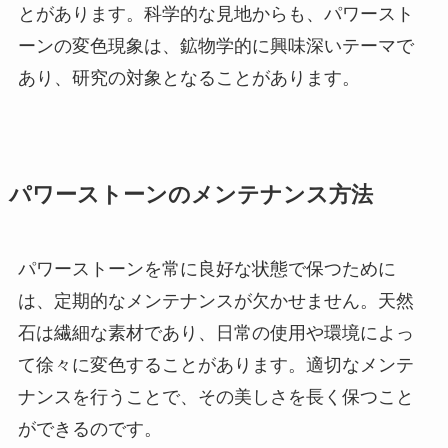
とがあります。科学的な見地からも、パワースト
ーンの変色現象は、鉱物学的に興味深いテーマで
あり、研究の対象となることがあります。
パワーストーンのメンテナンス方法
パワーストーンを常に良好な状態で保つために
は、定期的なメンテナンスが欠かせません。天然
石は繊細な素材であり、日常の使用や環境によっ
て徐々に変色することがあります。適切なメンテ
ナンスを行うことで、その美しさを長く保つこと
ができるのです。