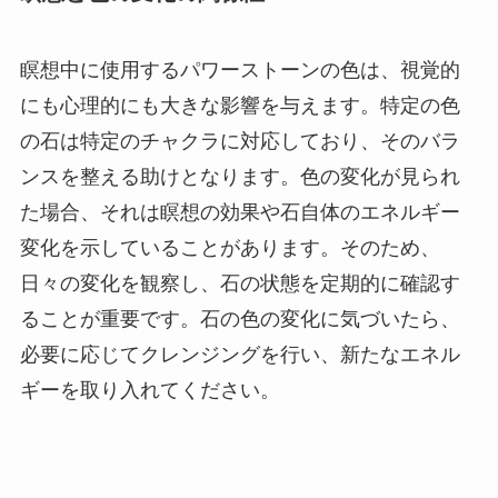
瞑想中に使用するパワーストーンの色は、視覚的
にも心理的にも大きな影響を与えます。特定の色
の石は特定のチャクラに対応しており、そのバラ
ンスを整える助けとなります。色の変化が見られ
た場合、それは瞑想の効果や石自体のエネルギー
変化を示していることがあります。そのため、
日々の変化を観察し、石の状態を定期的に確認す
ることが重要です。石の色の変化に気づいたら、
必要に応じてクレンジングを行い、新たなエネル
ギーを取り入れてください。