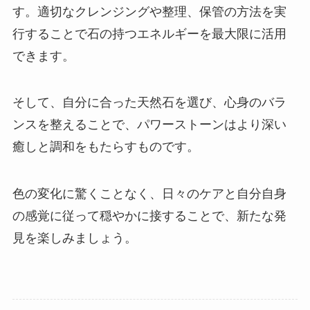
す。適切なクレンジングや整理、保管の方法を実
行することで石の持つエネルギーを最大限に活用
できます。
そして、自分に合った天然石を選び、心身のバラ
ンスを整えることで、パワーストーンはより深い
癒しと調和をもたらすものです。
色の変化に驚くことなく、日々のケアと自分自身
の感覚に従って穏やかに接することで、新たな発
見を楽しみましょう。