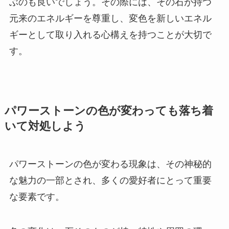
ぶのも良いでしょう。その際には、その石が持つ
元来のエネルギーを尊重し、変色を新しいエネル
ギーとして取り入れる心構えを持つことが大切で
す。
パワーストーンの色が変わっても落ち着
いて対処しよう
パワーストーンの色が変わる現象は、その神秘的
な魅力の一部とされ、多くの愛好者にとって重要
な要素です。