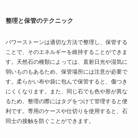
整理と保管のテクニック
パワーストーンは適切な方法で整理し、保管する
ことで、そのエネルギーを維持することができま
す。天然石の種類によっては、直射日光や湿気に
弱いものもあるため、保管場所には注意が必要で
す。柔らかい布や袋に包んで保管すると、傷つき
にくくなります。また、同じ石でも色や形が異な
るため、整理の際にはタグをつけて管理すると便
利です。専用のケースや仕切りを使用すると、石
同士の接触を防ぐことができます。