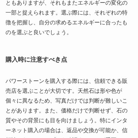
ともありますが、それもまたエネルギーの変化の
一部と捉えられます。選ぶ際には、それぞれの特
徴を把握し、自分の求めるエネルギーに合ったも
のを選ぶと良いでしょう。
購入時に注意すべき点
パワーストーンを購入する際には、信頼できる販
売店を選ぶことが大切です。天然石は形や色が
個々に異なるため、写真だけでは判断が難しいこ
とがあります。また、価格だけで判断せず、石の
質やその背景にも目を向けましょう。特にインタ
ーネット購入の場合は、返品や交換が可能か、信