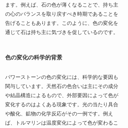
ます。例えば、石の色が薄くなることで、持ち主
の心のバランスを取り戻すべき時期であることを
告げることもあります。このように、色の変化を
通じて石は持ち主に気づきを促しているのです。
色の変化の科学的背景
パワーストーンの色の変化には、科学的な要因も
関与しています。天然石の色合いは主にその成分
や結晶構造によるもので、外部要因によって色が
変化するのはよくある現象です。光の当たり具合
や酸化、鉱物の化学反応がその一例です。例え
ば、トルマリンは温度変化によって色が変わるこ