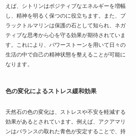
えば、シトリンはポジティブなエネルギーを増幅
し、精神を明るく保つのに役立ちます。また、ブ
ラックトルマリンは保護の石として知られ、ネガ
ティブな思考から心を守る効果が期待されていま
す。これにより、パワーストーンを用いて日々の
生活の中で自己の精神状態を整えることが可能に
なります。
色の変化によるストレス緩和効果
天然石の色の変化は、ストレスや不安を軽減する
効果があるとされています。例えば、アクアマリ
ンはバランスの取れた青色が安定することで、持