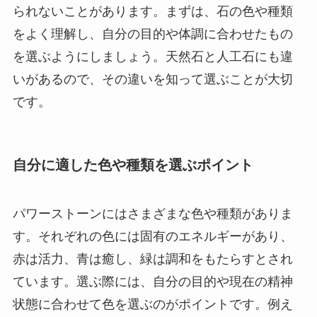
られないことがあります。まずは、石の色や種類
をよく理解し、自分の目的や体調に合わせたもの
を選ぶようにしましょう。天然石と人工石にも違
いがあるので、その違いを知って選ぶことが大切
です。
自分に適した色や種類を選ぶポイント
パワーストーンにはさまざまな色や種類がありま
す。それぞれの色には固有のエネルギーがあり、
赤は活力、青は癒し、緑は調和をもたらすとされ
ています。選ぶ際には、自分の目的や現在の精神
状態に合わせて色を選ぶのがポイントです。例え