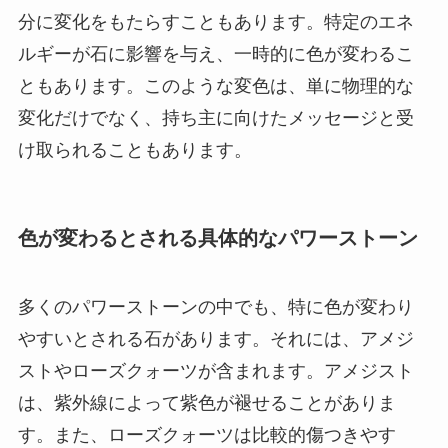
分に変化をもたらすこともあります。特定のエネ
ルギーが石に影響を与え、一時的に色が変わるこ
ともあります。このような変色は、単に物理的な
変化だけでなく、持ち主に向けたメッセージと受
け取られることもあります。
色が変わるとされる具体的なパワーストーン
多くのパワーストーンの中でも、特に色が変わり
やすいとされる石があります。それには、アメジ
ストやローズクォーツが含まれます。アメジスト
は、紫外線によって紫色が褪せることがありま
す。また、ローズクォーツは比較的傷つきやす