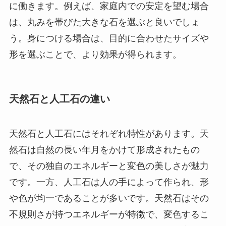
に働きます。例えば、家庭内での安定を望む場合
は、丸みを帯びた大きな石を選ぶと良いでしょ
う。身につける場合は、目的に合わせたサイズや
形を選ぶことで、より効果が得られます。
天然石と人工石の違い
天然石と人工石にはそれぞれ特性があります。天
然石は自然の長い年月をかけて形成されたもの
で、その独自のエネルギーと変色の美しさが魅力
です。一方、人工石は人の手によって作られ、形
や色が均一であることが多いです。天然石はその
不規則さが持つエネルギーが特徴で、変色するこ