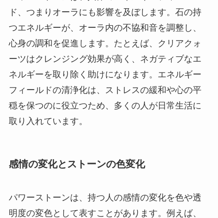
ド、つまりオーラにも影響を及ぼします。石の持
つエネルギーが、オーラ内の不協和音を調整し、
心身の調和を促進します。たとえば、クリアクォ
ーツはクレンジング効果が高く、ネガティブなエ
ネルギーを取り除く助けになります。エネルギー
フィールドの清浄化は、ストレスの緩和や心の平
穏を保つのに役立つため、多くの人が日常生活に
取り入れています。
感情の変化とストーンの色変化
パワーストーンは、持つ人の感情の変化を色や透
明度の変色として表すことがあります。例えば、