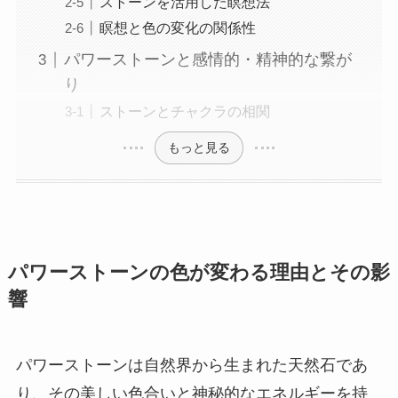
ストーンを活用した瞑想法
瞑想と色の変化の関係性
パワーストーンと感情的・精神的な繋が
り
ストーンとチャクラの相関
もっと見る
パワーストーンの色が変わる理由とその影
響
パワーストーンは自然界から生まれた天然石であ
り、その美しい色合いと神秘的なエネルギーを持