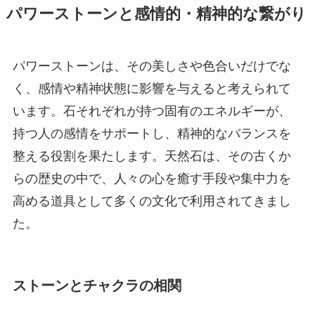
パワーストーンと感情的・精神的な繋がり
パワーストーンは、その美しさや色合いだけでな
く、感情や精神状態に影響を与えると考えられて
います。石それぞれが持つ固有のエネルギーが、
持つ人の感情をサポートし、精神的なバランスを
整える役割を果たします。天然石は、その古くか
らの歴史の中で、人々の心を癒す手段や集中力を
高める道具として多くの文化で利用されてきまし
た。
ストーンとチャクラの相関