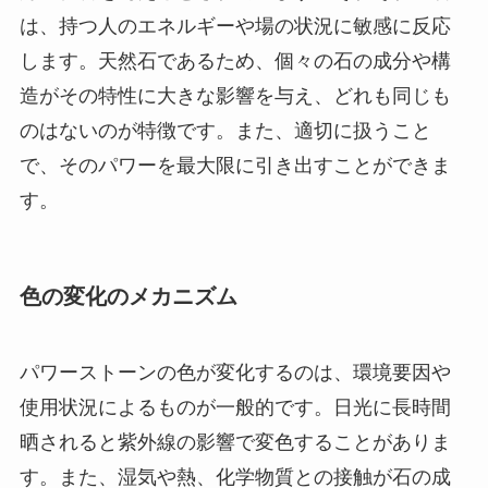
は、持つ人のエネルギーや場の状況に敏感に反応
します。天然石であるため、個々の石の成分や構
造がその特性に大きな影響を与え、どれも同じも
のはないのが特徴です。また、適切に扱うこと
で、そのパワーを最大限に引き出すことができま
す。
色の変化のメカニズム
パワーストーンの色が変化するのは、環境要因や
使用状況によるものが一般的です。日光に長時間
晒されると紫外線の影響で変色することがありま
す。また、湿気や熱、化学物質との接触が石の成