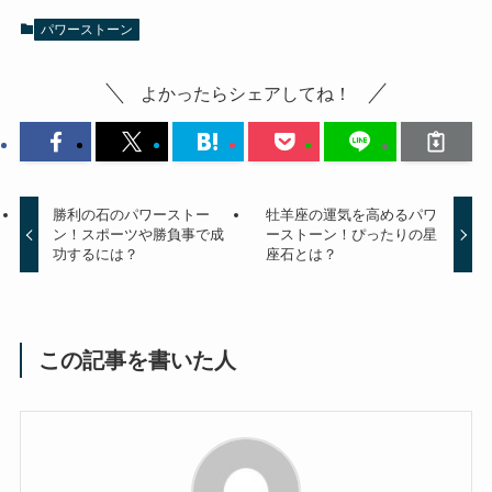
パワーストーン
よかったらシェアしてね！
勝利の石のパワーストー
牡羊座の運気を高めるパワ
ン！スポーツや勝負事で成
ーストーン！ぴったりの星
功するには？
座石とは？
この記事を書いた人