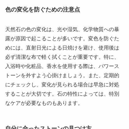
色の変化を防ぐための注意点
天然石の色の変化は、光や湿気、化学物質への暴
露が原因で起こることが多いです。変色を防ぐた
めには、直射日光による日焼けを避け、使用後は
必ず清潔な布で軽く拭くことが重要です。特に、
入浴時や化粧品、香水を使用する際は、パワース
トーンを外すよう心掛けましょう。また、定期的
にチェックし、変化が見られる場合は早急に対処
することが大切です。石の特性によっては、特別
なケアが必要なものもあります。
自分に合ったストーンの見つけ方