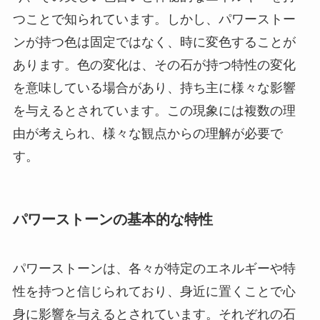
つことで知られています。しかし、パワーストー
ンが持つ色は固定ではなく、時に変色することが
あります。色の変化は、その石が持つ特性の変化
を意味している場合があり、持ち主に様々な影響
を与えるとされています。この現象には複数の理
由が考えられ、様々な観点からの理解が必要で
す。
パワーストーンの基本的な特性
パワーストーンは、各々が特定のエネルギーや特
性を持つと信じられており、身近に置くことで心
身に影響を与えるとされています。それぞれの石