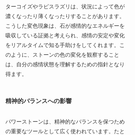
ターコイズやラピスラズリは、状況によって色が
濃くなったり薄くなったりすることがあります。
こうした変色現象は、石が感情的なエネルギーを
吸収している証拠と考えられ、感情の安定や変化
をリアルタイムで知る手助けをしてくれます。こ
のように、ストーンの色の変化を観察すること
は、自分の感情状態を理解するための指針となり
得ます。
精神的バランスへの影響
パワーストーンは、精神的なバランスを保つため
の重要なツールとして広く使われています。たと