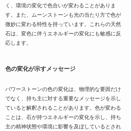
く、環境の変化で色合いが変わることがありま
す。また、ムーンストーンも光の当たり方で色が
微妙に変わる特性を持っています。これらの天然
石は、変色に伴うエネルギーの変化にも敏感に反
応します。
色の変化が示すメッセージ
パワーストーンの色の変化は、物理的な要因だけ
でなく、持ち主に対する重要なメッセージを示し
ていると解釈されることがあります。色が変わる
ことは、石が持つエネルギーの変化を示し、持ち
主の精神状態や環境に影響を及ぼしているとされ