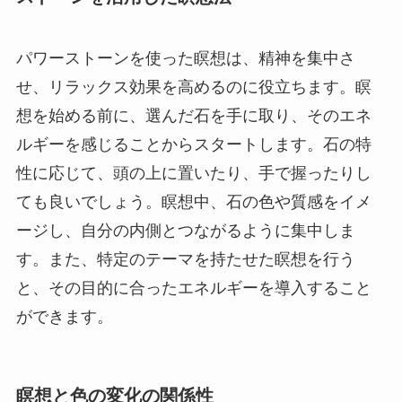
パワーストーンを使った瞑想は、精神を集中さ
せ、リラックス効果を高めるのに役立ちます。瞑
想を始める前に、選んだ石を手に取り、そのエネ
ルギーを感じることからスタートします。石の特
性に応じて、頭の上に置いたり、手で握ったりし
ても良いでしょう。瞑想中、石の色や質感をイメ
ージし、自分の内側とつながるように集中しま
す。また、特定のテーマを持たせた瞑想を行う
と、その目的に合ったエネルギーを導入すること
ができます。
瞑想と色の変化の関係性