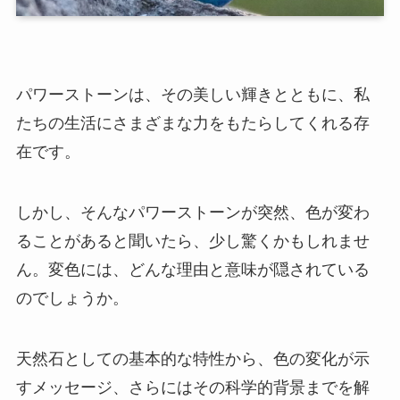
パワーストーンは、その美しい輝きとともに、私
たちの生活にさまざまな力をもたらしてくれる存
在です。
しかし、そんなパワーストーンが突然、色が変わ
ることがあると聞いたら、少し驚くかもしれませ
ん。変色には、どんな理由と意味が隠されている
のでしょうか。
天然石としての基本的な特性から、色の変化が示
すメッセージ、さらにはその科学的背景までを解