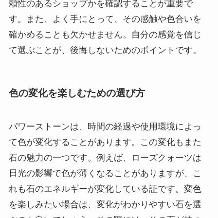
頼性のあるショップかを確認することが重要で
す。また、よく手にとって、その感触や色合いを
確かめることも欠かせません。自分の感覚を信じ
て選ぶことが、後悔しないためのポイントです。
色の変化を楽しむための選び方
パワーストーンは、時間の経過や使用環境によっ
て色が変化することがあります。この変化もまた
石の魅力の一つです。例えば、ローズクォーツは
日光の影響で色が薄くなることがありますが、こ
れも石のエネルギーが変化している証です。変色
を楽しみたい場合は、変化がわかりやすい石を選