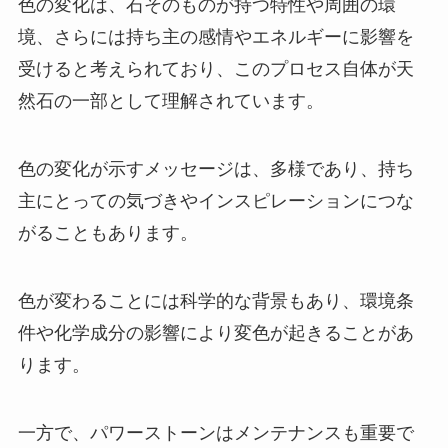
色の変化は、石そのものが持つ特性や周囲の環
境、さらには持ち主の感情やエネルギーに影響を
受けると考えられており、このプロセス自体が天
然石の一部として理解されています。
色の変化が示すメッセージは、多様であり、持ち
主にとっての気づきやインスピレーションにつな
がることもあります。
色が変わることには科学的な背景もあり、環境条
件や化学成分の影響により変色が起きることがあ
ります。
一方で、パワーストーンはメンテナンスも重要で