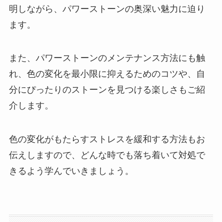
明しながら、パワーストーンの奥深い魅力に迫り
ます。
また、パワーストーンのメンテナンス方法にも触
れ、色の変化を最小限に抑えるためのコツや、自
分にぴったりのストーンを見つける楽しさもご紹
介します。
色の変化がもたらすストレスを緩和する方法もお
伝えしますので、どんな時でも落ち着いて対処で
きるよう学んでいきましょう。