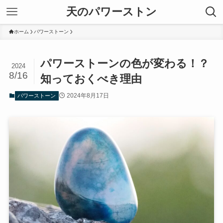
天のパワーストン
ホーム
パワーストーン
パワーストーンの色が変わる！？
2024
8/16
知っておくべき理由
2024年8月17日
パワーストーン