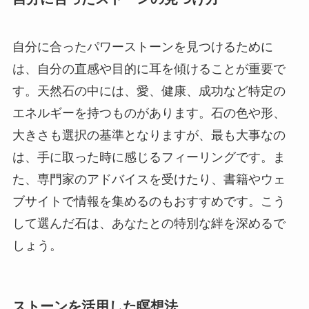
自分に合ったパワーストーンを見つけるために
は、自分の直感や目的に耳を傾けることが重要で
す。天然石の中には、愛、健康、成功など特定の
エネルギーを持つものがあります。石の色や形、
大きさも選択の基準となりますが、最も大事なの
は、手に取った時に感じるフィーリングです。ま
た、専門家のアドバイスを受けたり、書籍やウェ
ブサイトで情報を集めるのもおすすめです。こう
して選んだ石は、あなたとの特別な絆を深めるで
しょう。
ストーンを活用した瞑想法