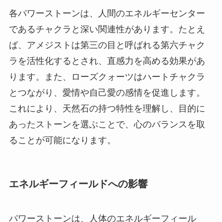
各パワーストーンは、人間のエネルギーセンター
であるチャクラと深い関連性があります。たとえ
ば、アメジストは第三の目と呼ばれる第六チャク
ラを活性化するとされ、直感力を高める効果があ
ります。また、ローズクォーツはハートチャクラ
とつながり、愛情や自己愛の感情を促進します。
これにより、天然石の持つ特性を理解し、目的に
あったストーンを選ぶことで、心のバランスを取
ることが可能になります。
エネルギーフィールドへの影響
パワーストーンは、人体のエネルギーフィール