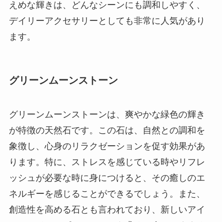
えめな輝きは、どんなシーンにも調和しやすく、
デイリーアクセサリーとしても非常に人気があり
ます。
グリーンムーンストーン
グリーンムーンストーンは、爽やかな緑色の輝き
が特徴の天然石です。この石は、自然との調和を
象徴し、心身のリラクゼーションを促す効果があ
ります。特に、ストレスを感じている時やリフレ
ッシュが必要な時に身につけると、その癒しのエ
ネルギーを感じることができるでしょう。また、
創造性を高める石とも言われており、新しいアイ