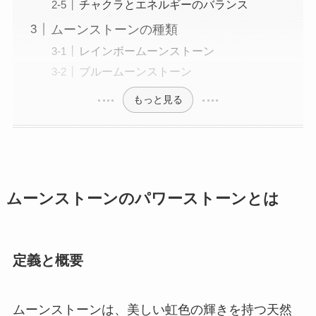
チャクラとエネルギーのバランス
ムーンストーンの種類
レインボームーンストーン
ブルームーンストーン
もっと見る
ムーンストーンのパワーストーンとは
定義と概要
ムーンストーンは、美しい虹色の輝きを持つ天然