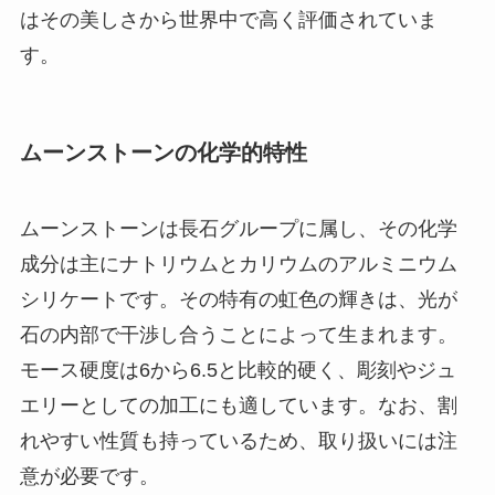
はその美しさから世界中で高く評価されていま
す。
ムーンストーンの化学的特性
ムーンストーンは長石グループに属し、その化学
成分は主にナトリウムとカリウムのアルミニウム
シリケートです。その特有の虹色の輝きは、光が
石の内部で干渉し合うことによって生まれます。
モース硬度は6から6.5と比較的硬く、彫刻やジュ
エリーとしての加工にも適しています。なお、割
れやすい性質も持っているため、取り扱いには注
意が必要です。