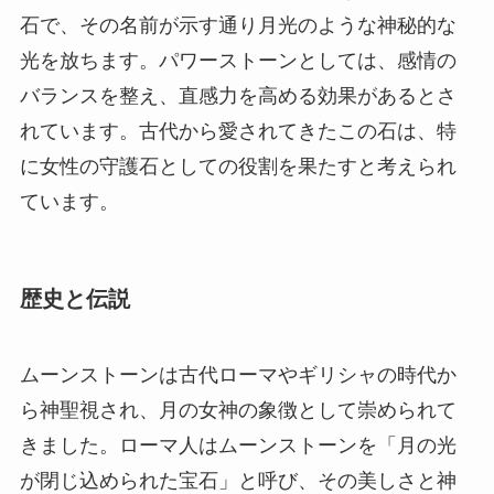
石で、その名前が示す通り月光のような神秘的な
光を放ちます。パワーストーンとしては、感情の
バランスを整え、直感力を高める効果があるとさ
れています。古代から愛されてきたこの石は、特
に女性の守護石としての役割を果たすと考えられ
ています。
歴史と伝説
ムーンストーンは古代ローマやギリシャの時代か
ら神聖視され、月の女神の象徴として崇められて
きました。ローマ人はムーンストーンを「月の光
が閉じ込められた宝石」と呼び、その美しさと神