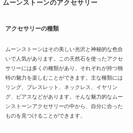
ムーンストーンのアクセサリー
アクセサリーの種類
ムーンストーンはその美しい光沢と神秘的な色合
いで人気があります。この天然石を使ったアクセ
サリーには多くの種類があり、それぞれが持つ独
特の魅力を楽しむことができます。主な種類には
リング、ブレスレット、ネックレス、イヤリン
グ、ピアスなどがあります。そんな魅力的なムー
ンストーンアクセサリーの中から、自分に合った
ものを見つけることができます。