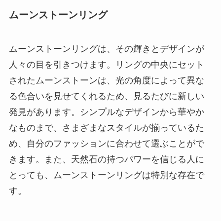
ムーンストーンリング
ムーンストーンリングは、その輝きとデザインが
人々の目を引きつけます。リングの中央にセット
されたムーンストーンは、光の角度によって異な
る色合いを見せてくれるため、見るたびに新しい
発見があります。シンプルなデザインから華やか
なものまで、さまざまなスタイルが揃っているた
め、自分のファッションに合わせて選ぶことがで
きます。また、天然石の持つパワーを信じる人に
とっても、ムーンストーンリングは特別な存在で
す。