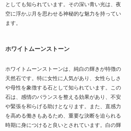
としても知られています。その深い青い光は、夜
空に浮かぶ月を思わせる神秘的な魅力を持ってい
ます。
ホワイトムーンストーン
ホワイトムーンストーンは、純白の輝きが特徴の
天然石です。特に女性に人気があり、女性らしさ
や母性を象徴する石として知られています。この
石は、感情のバランスを整える効果があり、不安
や緊張を和らげる助けとなります。また、直感力
を高める働きもあるため、重要な決断を迫られる
時期に身につけると良いとされています。白の輝