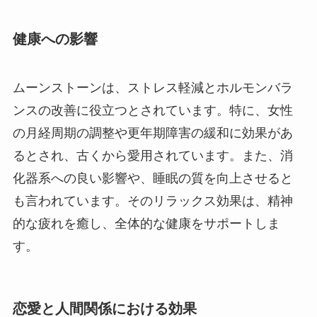
健康への影響
ムーンストーンは、ストレス軽減とホルモンバラ
ンスの改善に役立つとされています。特に、女性
の月経周期の調整や更年期障害の緩和に効果があ
るとされ、古くから愛用されています。また、消
化器系への良い影響や、睡眠の質を向上させると
も言われています。そのリラックス効果は、精神
的な疲れを癒し、全体的な健康をサポートしま
す。
恋愛と人間関係における効果