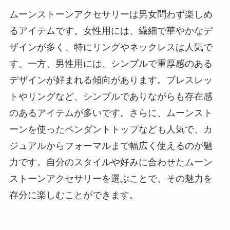
ムーンストーンアクセサリーは男女問わず楽しめ
るアイテムです。女性用には、繊細で華やかなデ
ザインが多く、特にリングやネックレスは人気で
す。一方、男性用には、シンプルで重厚感のある
デザインが好まれる傾向があります。ブレスレッ
トやリングなど、シンプルでありながらも存在感
のあるアイテムが多いです。さらに、ムーンスト
ーンを使ったペンダントトップなども人気で、カ
ジュアルからフォーマルまで幅広く使えるのが魅
力です。自分のスタイルや好みに合わせたムーン
ストーンアクセサリーを選ぶことで、その魅力を
存分に楽しむことができます。