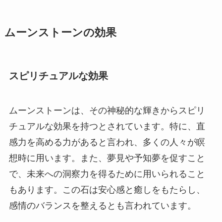
ムーンストーンの効果
スピリチュアルな効果
ムーンストーンは、その神秘的な輝きからスピリ
チュアルな効果を持つとされています。特に、直
感力を高める力があると言われ、多くの人々が瞑
想時に用います。また、夢見や予知夢を促すこと
で、未来への洞察力を得るために用いられること
もあります。この石は安心感と癒しをもたらし、
感情のバランスを整えるとも言われています。