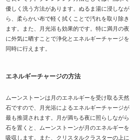
優しく洗う方法があります。ぬるま湯に浸しなが
ら、柔らかい布で軽く拭くことで汚れを取り除き
ます。また、月光浴も効果的です。特に満月の夜
に外気に晒すことで浄化とエネルギーチャージを
同時に行えます。
エネルギーチャージの方法
ムーンストーンは月のエネルギーを受け取る天然
石ですので、月光浴によるエネルギーチャージが
最も推奨されます。月が満ちる夜に照らしながら
石を置くと、ムーンストーンが月のエネルギーを
吸収します。また、クリスタルクラスターの上に