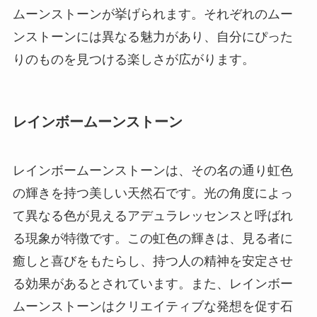
ムーンストーンが挙げられます。それぞれのムー
ンストーンには異なる魅力があり、自分にぴった
りのものを見つける楽しさが広がります。
レインボームーンストーン
レインボームーンストーンは、その名の通り虹色
の輝きを持つ美しい天然石です。光の角度によっ
て異なる色が見えるアデュラレッセンスと呼ばれ
る現象が特徴です。この虹色の輝きは、見る者に
癒しと喜びをもたらし、持つ人の精神を安定させ
る効果があるとされています。また、レインボー
ムーンストーンはクリエイティブな発想を促す石