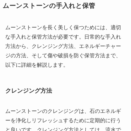
ムーンストーンの手入れと保管
ムーンストーンを長く美しく保つためには、適切
な手入れと保管方法が必要です。日常的な手入れ
方法から、クレンジング方法、エネルギーチャー
ジの方法、そして傷や破損を防ぐ保管方法まで、
以下に詳細を解説します。
クレンジング方法
ムーンストーンのクレンジングは、石のエネルギ
ーを浄化しリフレッシュするために定期的に行う
と良いです。クレンジング方法としては、流水で