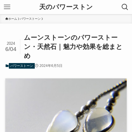
天のパワーストン
ホーム
パワーストーン
ムーンストーンのパワーストー
2024
ン・天然石｜魅力や効果を総まと
6/04
め
2024年6月5日
パワーストーン