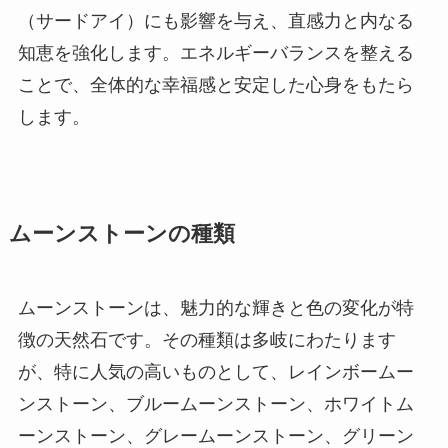
（サードアイ）にも影響を与え、直感力と内なる
知恵を強化します。エネルギーバランスを整える
ことで、全体的な幸福感と安定した心身をもたら
します。
ムーンストーンの種類
ムーンストーンは、魅力的な輝きと色の変化が特
徴の天然石です。その種類は多岐にわたります
が、特に人気の高いものとして、レインボームー
ンストーン、ブルームーンストーン、ホワイトム
ーンストーン、グレームーンストーン、グリーン