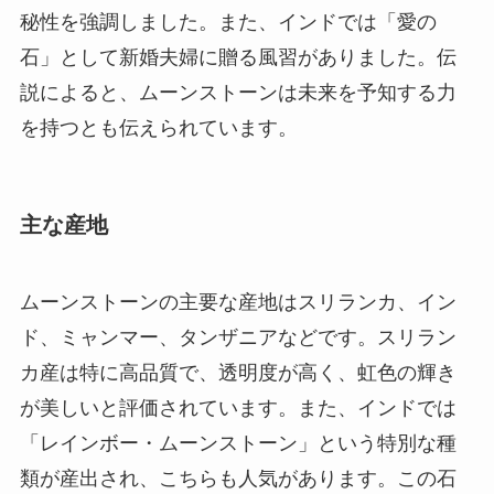
秘性を強調しました。また、インドでは「愛の
石」として新婚夫婦に贈る風習がありました。伝
説によると、ムーンストーンは未来を予知する力
を持つとも伝えられています。
主な産地
ムーンストーンの主要な産地はスリランカ、イン
ド、ミャンマー、タンザニアなどです。スリラン
カ産は特に高品質で、透明度が高く、虹色の輝き
が美しいと評価されています。また、インドでは
「レインボー・ムーンストーン」という特別な種
類が産出され、こちらも人気があります。この石