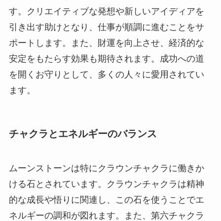
す。クリエイティブな発想や新しいアイディアを
引き出す助けとなり、仕事が順調に進むことをサ
ポートします。また、財運を向上させ、経済的な
安定をもたらす効果も期待されます。成功への道
を開くお守りとして、多くの人々に愛用されてい
ます。
チャクラとエネルギーのバランス
ムーンストーンは特にクラウンチャクラに働きか
ける石とされています。クラウンチャクラは精神
的な成長や悟りに関連し、この石を使うことでエ
ネルギーの調和が図れます。また、第六チャクラ