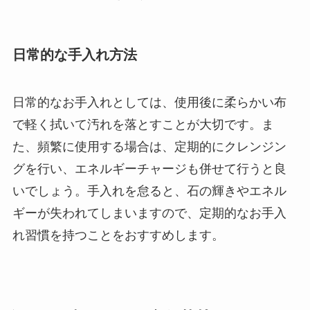
日常的な手入れ方法
日常的なお手入れとしては、使用後に柔らかい布
で軽く拭いて汚れを落とすことが大切です。ま
た、頻繁に使用する場合は、定期的にクレンジン
グを行い、エネルギーチャージも併せて行うと良
いでしょう。手入れを怠ると、石の輝きやエネル
ギーが失われてしまいますので、定期的なお手入
れ習慣を持つことをおすすめします。