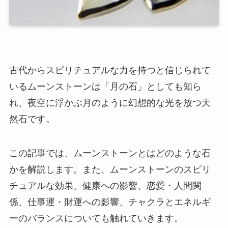
古代からスピリチュアルな力を持つと信じられて
いるムーンストーンは「月の石」としても知ら
れ、夜空に浮かぶ月のように幻想的な光を放つ天
然石です。
この記事では、ムーンストーンとはどのような石
かを解説します。また、ムーンストーンのスピリ
チュアルな効果、健康への影響、恋愛・人間関
係、仕事運・財運への影響、チャクラとエネルギ
ーのバランスについても触れていきます。