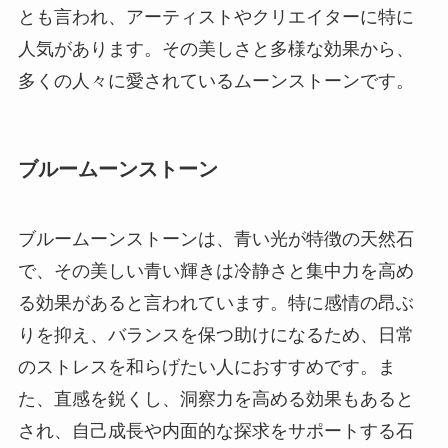
とも言われ、アーティストやクリエイターに特に
人気があります。その美しさと多様な効果から、
多くの人々に愛されているムーンストーンです。
ブルームーンストーン
ブルームーンストーンは、青い光が特徴の天然石
で、その美しい青い輝きは冷静さと集中力を高め
る効果があると言われています。特に感情の昂ぶ
りを抑え、バランスを保つ助けになるため、日常
のストレスを和らげたい人におすすめです。ま
た、直感を鋭くし、洞察力を高める効果もあると
され、自己成長や内面的な探求をサポートする石