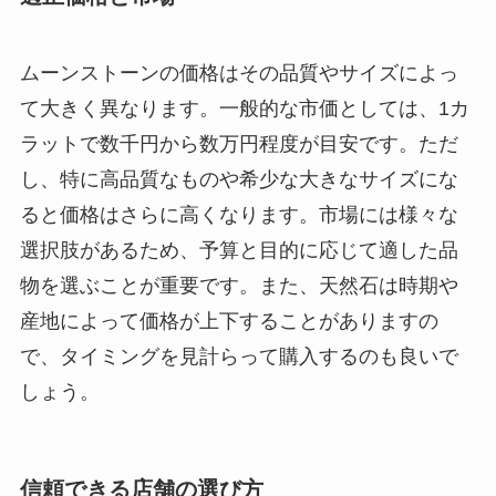
ムーンストーンの価格はその品質やサイズによっ
て大きく異なります。一般的な市価としては、1カ
ラットで数千円から数万円程度が目安です。ただ
し、特に高品質なものや希少な大きなサイズにな
ると価格はさらに高くなります。市場には様々な
選択肢があるため、予算と目的に応じて適した品
物を選ぶことが重要です。また、天然石は時期や
産地によって価格が上下することがありますの
で、タイミングを見計らって購入するのも良いで
しょう。
信頼できる店舗の選び方