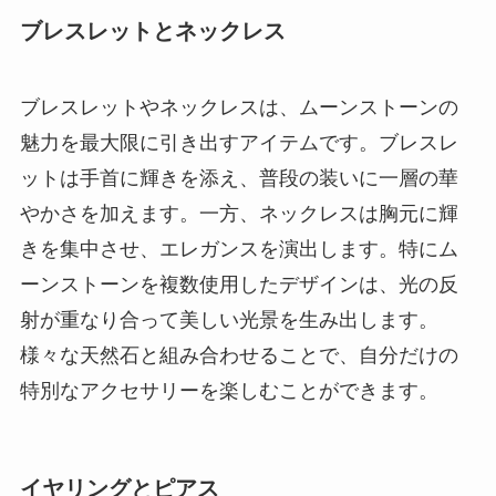
ブレスレットとネックレス
ブレスレットやネックレスは、ムーンストーンの
魅力を最大限に引き出すアイテムです。ブレスレ
ットは手首に輝きを添え、普段の装いに一層の華
やかさを加えます。一方、ネックレスは胸元に輝
きを集中させ、エレガンスを演出します。特にム
ーンストーンを複数使用したデザインは、光の反
射が重なり合って美しい光景を生み出します。
様々な天然石と組み合わせることで、自分だけの
特別なアクセサリーを楽しむことができます。
イヤリングとピアス