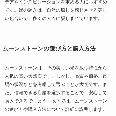
デアやインスピレーションを求める人におすすめ
です。緑の輝きは、自然の癒しを感じさせる美し
い色合いで、多くの人々に親しまれています。
ムーンストーンの選び方と購入方法
ムーンストーンは、その美しい光を放つ特性から
人気の高い天然石です。しかし、品質や価格、市
場の状況などを考慮して選ぶことが大切です。ま
た、信頼できる店舗を選択することで、安心して
購入できるでしょう。以下では、ムーンストーン
の選び方や購入方法について詳細に説明します。