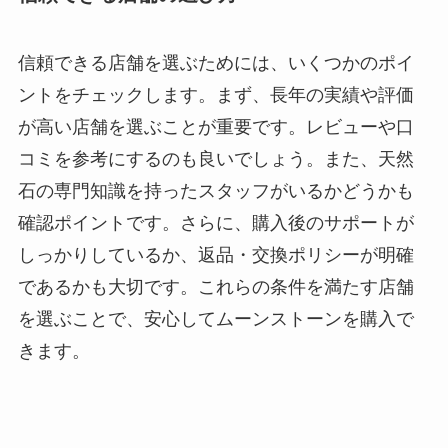
信頼できる店舗を選ぶためには、いくつかのポイ
ントをチェックします。まず、長年の実績や評価
が高い店舗を選ぶことが重要です。レビューや口
コミを参考にするのも良いでしょう。また、天然
石の専門知識を持ったスタッフがいるかどうかも
確認ポイントです。さらに、購入後のサポートが
しっかりしているか、返品・交換ポリシーが明確
であるかも大切です。これらの条件を満たす店舗
を選ぶことで、安心してムーンストーンを購入で
きます。