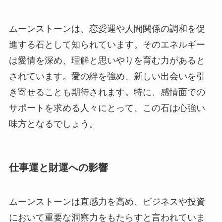
ムーンストーンは、恋愛運や人間関係の調和を促
進する石として知られています。そのエネルギー
は愛情を深め、理解と思いやりを育む力があると
されています。愛の絆を強め、新しい出会いを引
き寄せることも期待されます。特に、感情面での
サポートを求める人々にとって、この石は心強い
味方となるでしょう。
仕事運と財運への影響
ムーンストーンは直感力を高め、ビジネスや投資
において重要な洞察力をもたらすと言われていま