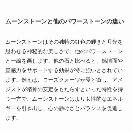
ムーンストーンと他のパワーストーンの違い
ムーンストーンはその独特の虹色の輝きと月光を
思わせる神秘的な美しさで、他のパワーストーン
と一線を画します。他の石と比べると、感情面や
直感力をサポートする効果が特に強いとされてい
ます。例えば、ローズクォーツが愛と癒し、アメ
ジストが精神の安定をもたらすといった特性を持
つ一方で、ムーンストーンはより女性的なエネル
ギーを引き出し、心の静けさとバランスを促進し
ます。