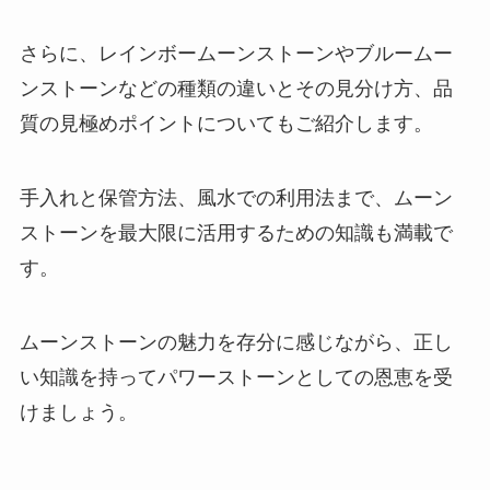
さらに、レインボームーンストーンやブルームー
ンストーンなどの種類の違いとその見分け方、品
質の見極めポイントについてもご紹介します。
手入れと保管方法、風水での利用法まで、ムーン
ストーンを最大限に活用するための知識も満載で
す。
ムーンストーンの魅力を存分に感じながら、正し
い知識を持ってパワーストーンとしての恩恵を受
けましょう。