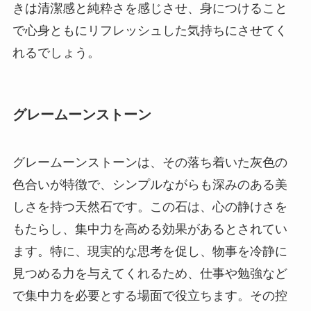
きは清潔感と純粋さを感じさせ、身につけること
で心身ともにリフレッシュした気持ちにさせてく
れるでしょう。
グレームーンストーン
グレームーンストーンは、その落ち着いた灰色の
色合いが特徴で、シンプルながらも深みのある美
しさを持つ天然石です。この石は、心の静けさを
もたらし、集中力を高める効果があるとされてい
ます。特に、現実的な思考を促し、物事を冷静に
見つめる力を与えてくれるため、仕事や勉強など
で集中力を必要とする場面で役立ちます。その控