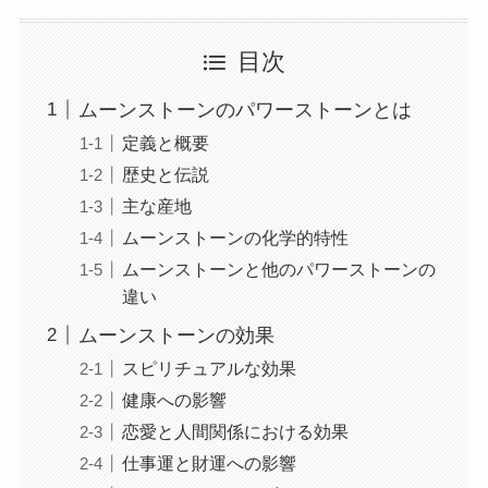
目次
ムーンストーンのパワーストーンとは
定義と概要
歴史と伝説
主な産地
ムーンストーンの化学的特性
ムーンストーンと他のパワーストーンの
違い
ムーンストーンの効果
スピリチュアルな効果
健康への影響
恋愛と人間関係における効果
仕事運と財運への影響