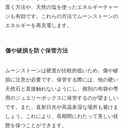
置く方法や、天然の塩を使ったエネルギーチャー
ジも有効です。これらの方法でムーンストーンの
エネルギーを再充電します。
傷や破損を防ぐ保管方法
ムーンストーンは硬度が比較的低いため、傷や破
損に注意が必要です。保管する際には、他の硬い
天然石と直接触れないようにし、個別の布袋や専
用のジュエリーボックスに保管するのが望ましい
です。また、直射日光や高温多湿な場所も避けま
しょう。これにより、長期間にわたって美しい状
態を保つことができます。