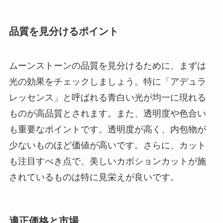
品質を見分けるポイント
ムーンストーンの品質を見分けるために、まずは
光の効果をチェックしましょう。特に「アデュラ
レッセンス」と呼ばれる青白い光が均一に現れる
ものが高品質とされます。また、透明度や色合い
も重要なポイントです。透明度が高く、内包物が
少ないものほど価値が高いです。さらに、カット
も注目すべき点で、美しいカボションカットが施
されているものは特に見栄えが良いです。
適正価格と市場