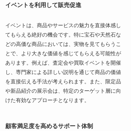
イベントを利用して販売促進
イベントは、商品やサービスの魅力を直接体感し
てもらえる絶好の機会です。特に宝石や天然石な
どの高価な商品においては、実物を見てもらうこ
とで、より大きな価値を感じてもらえる可能性が
あります。例えば、査定会や買取イベントを開催
し、専門家による詳しい説明を通じて商品の価値
を直接伝える手法が考えられます。また、限定品
や新品紹介の展示会は、特定のターゲット層に向
けた有効なアプローチとなります。
顧客満足度を高めるサポート体制