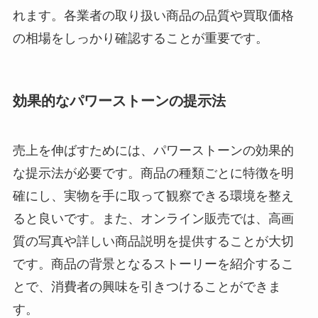
れます。各業者の取り扱い商品の品質や買取価格
の相場をしっかり確認することが重要です。
効果的なパワーストーンの提示法
売上を伸ばすためには、パワーストーンの効果的
な提示法が必要です。商品の種類ごとに特徴を明
確にし、実物を手に取って観察できる環境を整え
ると良いです。また、オンライン販売では、高画
質の写真や詳しい商品説明を提供することが大切
です。商品の背景となるストーリーを紹介するこ
とで、消費者の興味を引きつけることができま
す。