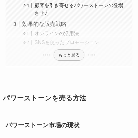
顧客を引き寄せるパワーストーンの登場
させ方
効果的な販売戦略
オンラインの活用法
SNSを使ったプロモーション
もっと見る
パワーストーンを売る方法
パワーストーン市場の現状