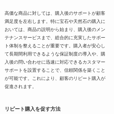
高価な商品に対しては、購入後のサポートが顧客
満足度を左右します。特に宝石や天然石の購入に
おいては、商品の説明から始まり、購入後のメン
テナンスサービスまで、総合的に充実したサポー
ト体制を整えることが重要です。購入者が安心し
て長期間利用できるような保証制度の導入や、購
入後の問い合わせに迅速に対応できるカスタマー
サポートを設置することで、信頼関係を築くこと
が可能です。これにより、顧客のリピート購入が
促進されます。
リピート購入を促す方法