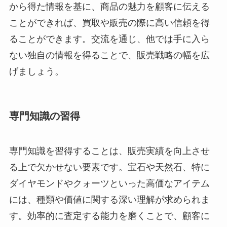
から得た情報を基に、商品の魅力を顧客に伝える
ことができれば、買取や販売の際に高い信頼を得
ることができます。交流を通じ、他では手に入ら
ない独自の情報を得ることで、販売戦略の幅を広
げましょう。
専門知識の習得
専門知識を習得することは、販売実績を向上させ
る上で欠かせない要素です。宝石や天然石、特に
ダイヤモンドやクォーツといった高価なアイテム
には、種類や価値に関する深い理解が求められま
す。効率的に査定する能力を磨くことで、顧客に