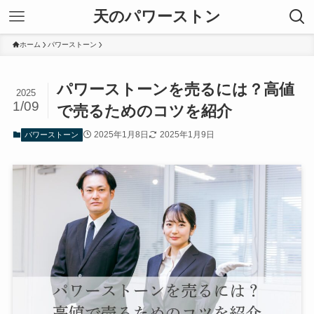
天のパワーストン
ホーム
パワーストーン
パワーストーンを売るには？高値
2025
1/09
で売るためのコツを紹介
2025年1月8日
2025年1月9日
パワーストーン