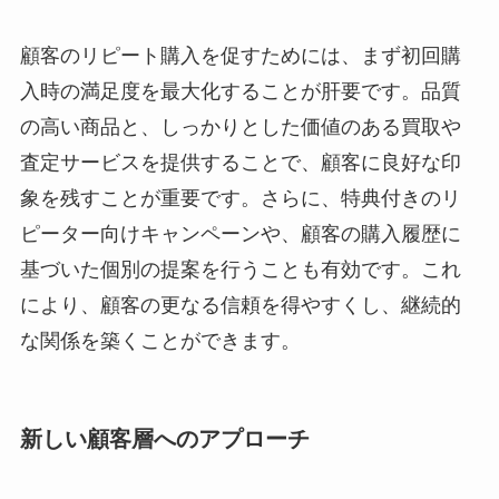
顧客のリピート購入を促すためには、まず初回購
入時の満足度を最大化することが肝要です。品質
の高い商品と、しっかりとした価値のある買取や
査定サービスを提供することで、顧客に良好な印
象を残すことが重要です。さらに、特典付きのリ
ピーター向けキャンペーンや、顧客の購入履歴に
基づいた個別の提案を行うことも有効です。これ
により、顧客の更なる信頼を得やすくし、継続的
な関係を築くことができます。
新しい顧客層へのアプローチ