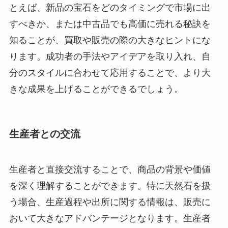
とえば、新品の宝石をどのタイミングで市場に出
すべきか、または中古品でも高価に売れる秘訣を
知ることが、買取や販売の際の大きなヒントにな
ります。成功者の手法やアイデアを取り入れ、自
分のスタイルに合わせて応用することで、より大
きな成果を上げることができるでしょう。
生産者との交流
生産者と直接交流することで、商品の背景や価値
を深く理解することができます。特に天然石を扱
う場合、生産過程や出所に関する情報は、販売に
おいて大きなアドバンテージとなります。生産者