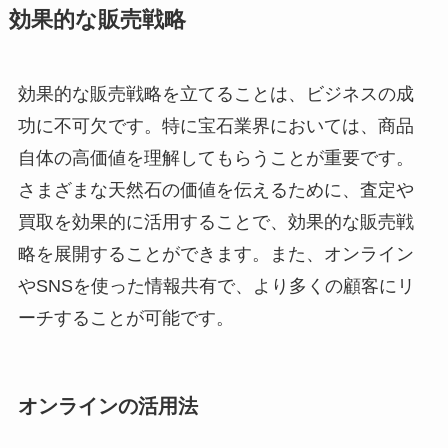
効果的な販売戦略
効果的な販売戦略を立てることは、ビジネスの成
功に不可欠です。特に宝石業界においては、商品
自体の高価値を理解してもらうことが重要です。
さまざまな天然石の価値を伝えるために、査定や
買取を効果的に活用することで、効果的な販売戦
略を展開することができます。また、オンライン
やSNSを使った情報共有で、より多くの顧客にリ
ーチすることが可能です。
オンラインの活用法