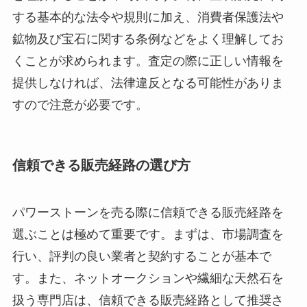
する基本的な法令や規則に加え、消費者保護法や
鉱物及び宝石に関する条例などをよく理解してお
くことが求められます。査定の際に正しい情報を
提供しなければ、法律違反となる可能性がありま
すので注意が必要です。
信頼できる販売経路の選び方
パワーストーンを売る際に信頼できる販売経路を
選ぶことは極めて重要です。まずは、市場調査を
行い、評判の良い業者と契約することが基本で
す。また、ネットオークションや繊細な天然石を
扱う専門店は、信頼できる販売経路として推奨さ