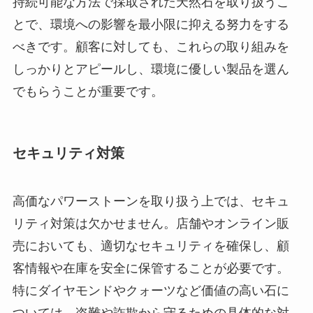
持続可能な方法で採取された天然石を取り扱うこ
とで、環境への影響を最小限に抑える努力をする
べきです。顧客に対しても、これらの取り組みを
しっかりとアピールし、環境に優しい製品を選ん
でもらうことが重要です。
セキュリティ対策
高価なパワーストーンを取り扱う上では、セキュ
リティ対策は欠かせません。店舗やオンライン販
売においても、適切なセキュリティを確保し、顧
客情報や在庫を安全に保管することが必要です。
特にダイヤモンドやクォーツなど価値の高い石に