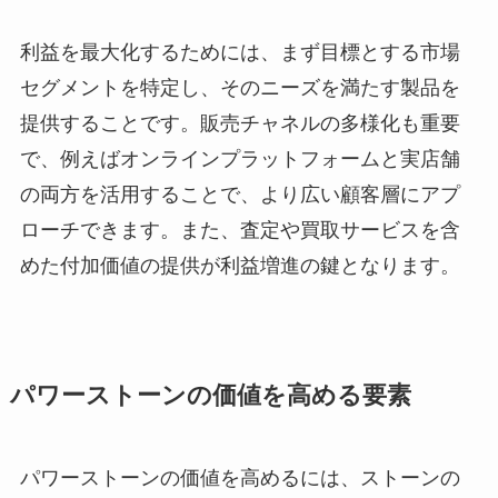
利益を最大化するためには、まず目標とする市場
セグメントを特定し、そのニーズを満たす製品を
提供することです。販売チャネルの多様化も重要
で、例えばオンラインプラットフォームと実店舗
の両方を活用することで、より広い顧客層にアプ
ローチできます。また、査定や買取サービスを含
めた付加価値の提供が利益増進の鍵となります。
パワーストーンの価値を高める要素
パワーストーンの価値を高めるには、ストーンの