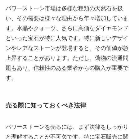
パワーストーン市場は多様な種類の天然石を扱
い、その需要は様々な理由から年々増加していま
す。水晶やクォーツ、さらに高価なダイヤモンド
といった宝石が特に人気です。特に新しいデザイ
ンやレアなストーンが登場すると、その価値が急
上昇することがあります。ただし、偽物の流通問
題もあり、信頼性のある業者からの購入が重要で
す。
売る際に知っておくべき法律
パワーストーンを売るには、まず法律をしっかり
と理解することが不可欠です。特に宝石販売に関