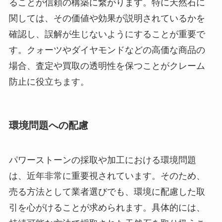
ることが信頼の構築に繋がります。特に天然石に
関しては、その価値や効果が説明されているかを
確認し、誤解が生じないようにすることが重要で
す。クォーツやダイヤモンドなどの高価な商品の
場合、査定や買取の透明性を保つことがクレーム
防止に役立ちます。
環境問題への配慮
パワーストーンの採取や加工における環境問題
は、近年非常に重要視されています。そのため、
売る方法として業者選びでも、環境に配慮した取
引を心がけることが求められます。具体的には、