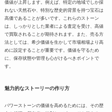
価値が上昇します。例えば、特定の地域でしか採
れない天然石や、特別な歴史的背景を持つ宝石は
高価であることが多いです。これらのストーン
は、しっかりとした業者による査定を受け、高値
で買取されることが期待されます。また、売る方
法としては、希少価値を生かして市場相場より高
めに設定することが重要です。価値を守るため
に、保存状態や管理も心がけるべきポイントで
す。
魅力的なストーリーの作り方
パワーストーンの価値を高めるためには、その歴