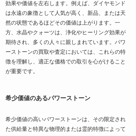
効果や価値を左右します。例えば、ダイヤモンド
は永遠の象徴として人気が高く、新品、または天
然の状態であるほどその価値は上がります。一
方、水晶やクォーツは、浄化やヒーリング効果が
期待され、多くの人々に親しまれています。パワ
ーストーンの買取や査定においては、これらの特
徴を理解し、適正な価格での取引を心がけること
が重要です。
希少価値のあるパワーストーン
希少価値の高いパワーストーンは、その限定され
た供給量と特異な物理的または霊的特徴によって