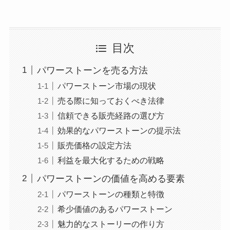
目次
パワーストーンを売る方法
パワーストーン市場の現状
売る際に知っておくべき法律
信頼できる販売経路の選び方
効果的なパワーストーンの提示法
販売価格の設定方法
利益を最大化するための戦略
パワーストーンの価値を高める要素
パワーストーンの種類と特徴
希少価値のあるパワーストーン
魅力的なストーリーの作り方