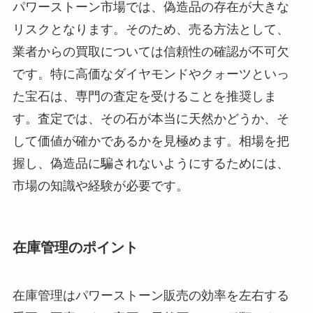
パワーストーン市場では、偽造品の存在が大きな
リスクとなります。そのため、売る方法として、
業者からの買取については信頼性の確認が不可欠
です。特に高価なダイヤモンドやクォーツといっ
た宝石は、専門の査定を受けることを推奨しま
す。査定では、その石が本当に天然かどうか、そ
して価値が確かであるかを見極めます。相場を把
握し、偽造品に騙されないようにするためには、
市場の知識や経験が必要です。
在庫管理のポイント
在庫管理はパワーストーン販売の効率を左右する