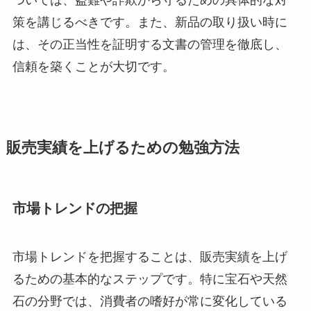
ついては、盗難や詐欺から守るための具体的な対
策を講じるべきです。また、新品の取り扱い時に
は、その正当性を証明する文書の管理を徹底し、
信頼を築くことが大切です。
販売実績を上げるための勉強方法
市場トレンドの把握
市場トレンドを把握することは、販売実績を上げ
るための基本的なステップです。特に宝石や天然
石の分野では、消費者の嗜好が常に変化している