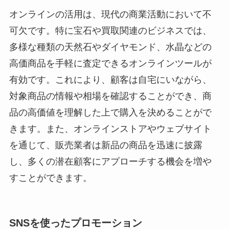
オンラインの活用は、現代の商業活動において不
可欠です。特に宝石や買取関連のビジネスでは、
多様な種類の天然石やダイヤモンド、水晶などの
高価商品を手軽に査定できるオンラインツールが
有効です。これにより、顧客は自宅にいながら、
対象商品の情報や相場を確認することができ、商
品の高価値を理解した上で購入を決めることがで
きます。また、オンラインストアやウェブサイト
を通じて、販売業者は新品の商品を迅速に披露
し、多くの潜在顧客にアプローチする機会を増や
すことができます。
SNSを使ったプロモーション