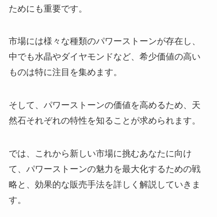
ためにも重要です。
市場には様々な種類のパワーストーンが存在し、
中でも水晶やダイヤモンドなど、希少価値の高い
ものは特に注目を集めます。
そして、パワーストーンの価値を高めるため、天
然石それぞれの特性を知ることが求められます。
では、これから新しい市場に挑むあなたに向け
て、パワーストーンの魅力を最大化するための戦
略と、効果的な販売手法を詳しく解説していきま
す。