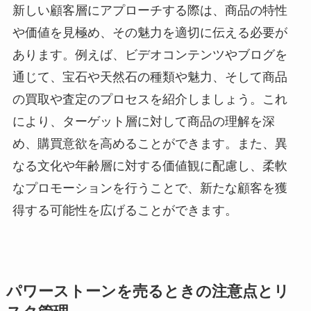
新しい顧客層にアプローチする際は、商品の特性
や価値を見極め、その魅力を適切に伝える必要が
あります。例えば、ビデオコンテンツやブログを
通じて、宝石や天然石の種類や魅力、そして商品
の買取や査定のプロセスを紹介しましょう。これ
により、ターゲット層に対して商品の理解を深
め、購買意欲を高めることができます。また、異
なる文化や年齢層に対する価値観に配慮し、柔軟
なプロモーションを行うことで、新たな顧客を獲
得する可能性を広げることができます。
パワーストーンを売るときの注意点とリ