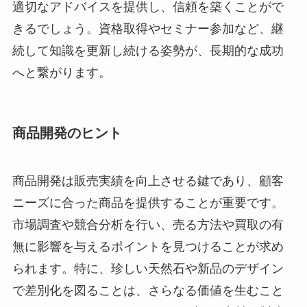
適切なアドバイスを提供し、信頼を築くことがで
きるでしょう。資格取得やセミナー参加など、継
続して知識を更新し続ける姿勢が、長期的な成功
へと繋がります。
商品開発のヒント
商品開発は販売実績を向上させる鍵であり、顧客
ニーズに合った商品を提供することが重要です。
市場調査や競合分析を行い、売る方法や買取の有
無に影響を与えるポイントを見つけることが求め
られます。特に、珍しい天然石や新品のデザイン
で差別化を図ることは、さらなる価値を生むこと