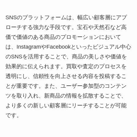
SNSのプラットフォームは、幅広い顧客層にアプ
ローチする強力な手段です。宝石や天然石など高
価で価値のある商品のプロモーションにおいて
は、InstagramやFacebookといったビジュアル中心
のSNSを活用することで、商品の美しさや価値を
効果的に伝えられます。買取や査定のプロセスを
透明にし、信頼性を向上させる内容を投稿するこ
とが重要です。また、ユーザー参加型のコンテン
ツを取り入れ、新商品の情報を拡散することで、
より多くの新しい顧客層にリーチすることが可能
です。