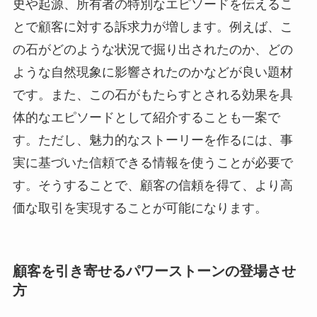
史や起源、所有者の特別なエピソードを伝えるこ
とで顧客に対する訴求力が増します。例えば、こ
の石がどのような状況で掘り出されたのか、どの
ような自然現象に影響されたのかなどが良い題材
です。また、この石がもたらすとされる効果を具
体的なエピソードとして紹介することも一案で
す。ただし、魅力的なストーリーを作るには、事
実に基づいた信頼できる情報を使うことが必要で
す。そうすることで、顧客の信頼を得て、より高
価な取引を実現することが可能になります。
顧客を引き寄せるパワーストーンの登場させ
方