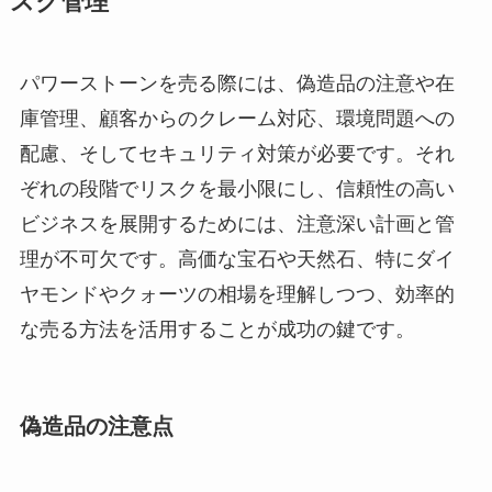
スク管理
パワーストーンを売る際には、偽造品の注意や在
庫管理、顧客からのクレーム対応、環境問題への
配慮、そしてセキュリティ対策が必要です。それ
ぞれの段階でリスクを最小限にし、信頼性の高い
ビジネスを展開するためには、注意深い計画と管
理が不可欠です。高価な宝石や天然石、特にダイ
ヤモンドやクォーツの相場を理解しつつ、効率的
な売る方法を活用することが成功の鍵です。
偽造品の注意点