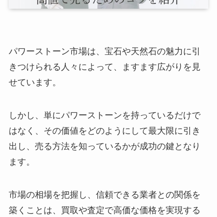
パワーストーン市場は、宝石や天然石の魅力に引
きつけられる人々によって、ますます広がりを見
せています。
しかし、単にパワーストーンを持っているだけで
はなく、その価値をどのようにして最大限に引き
出し、売る方法を知っているかが成功の鍵となり
ます。
市場の相場を把握し、信頼できる業者との関係を
築くことは、買取や査定で高価な価格を実現する