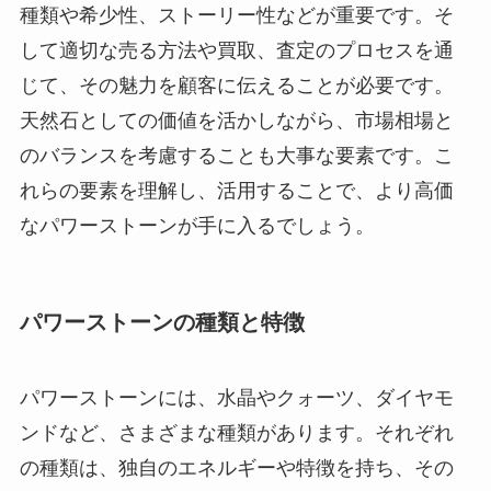
種類や希少性、ストーリー性などが重要です。そ
して適切な売る方法や買取、査定のプロセスを通
じて、その魅力を顧客に伝えることが必要です。
天然石としての価値を活かしながら、市場相場と
のバランスを考慮することも大事な要素です。こ
れらの要素を理解し、活用することで、より高価
なパワーストーンが手に入るでしょう。
パワーストーンの種類と特徴
パワーストーンには、水晶やクォーツ、ダイヤモ
ンドなど、さまざまな種類があります。それぞれ
の種類は、独自のエネルギーや特徴を持ち、その