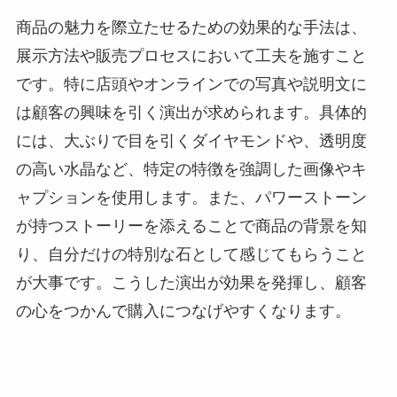
商品の魅力を際立たせるための効果的な手法は、
展示方法や販売プロセスにおいて工夫を施すこと
です。特に店頭やオンラインでの写真や説明文に
は顧客の興味を引く演出が求められます。具体的
には、大ぶりで目を引くダイヤモンドや、透明度
の高い水晶など、特定の特徴を強調した画像やキ
ャプションを使用します。また、パワーストーン
が持つストーリーを添えることで商品の背景を知
り、自分だけの特別な石として感じてもらうこと
が大事です。こうした演出が効果を発揮し、顧客
の心をつかんで購入につなげやすくなります。