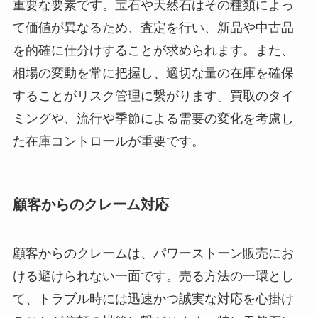
重要な要素です。宝石や天然石はその種類によっ
て価値が異なるため、査定を行い、新品や中古品
を的確に仕分けすることが求められます。また、
相場の変動を常に把握し、適切な量の在庫を確保
することがリスク管理に繋がります。買取のタイ
ミングや、流行や季節による需要の変化を考慮し
た在庫コントロールが重要です。
顧客からのクレーム対応
顧客からのクレームは、パワーストーン販売にお
ける避けられない一面です。売る方法の一環とし
て、トラブル時には迅速かつ誠実な対応を心掛け