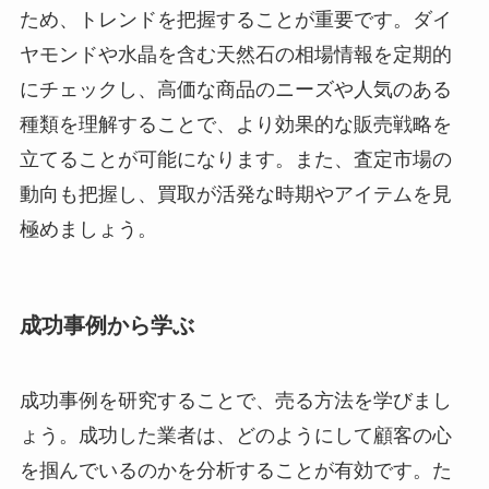
ため、トレンドを把握することが重要です。ダイ
ヤモンドや水晶を含む天然石の相場情報を定期的
にチェックし、高価な商品のニーズや人気のある
種類を理解することで、より効果的な販売戦略を
立てることが可能になります。また、査定市場の
動向も把握し、買取が活発な時期やアイテムを見
極めましょう。
成功事例から学ぶ
成功事例を研究することで、売る方法を学びまし
ょう。成功した業者は、どのようにして顧客の心
を掴んでいるのかを分析することが有効です。た