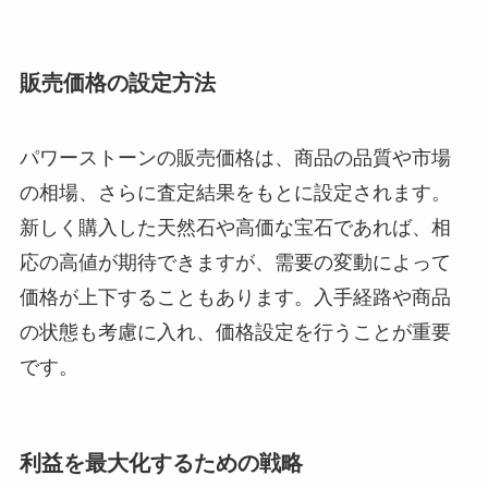
販売価格の設定方法
パワーストーンの販売価格は、商品の品質や市場
の相場、さらに査定結果をもとに設定されます。
新しく購入した天然石や高価な宝石であれば、相
応の高値が期待できますが、需要の変動によって
価格が上下することもあります。入手経路や商品
の状態も考慮に入れ、価格設定を行うことが重要
です。
利益を最大化するための戦略